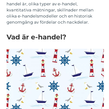
handel är, olika typer av e-handel,
kvantitativa mätningar, skillnader mellan
olika e-handelsmodeller och en historisk
genomgång av fördelar och nackdelar.
Vad är e-handel?