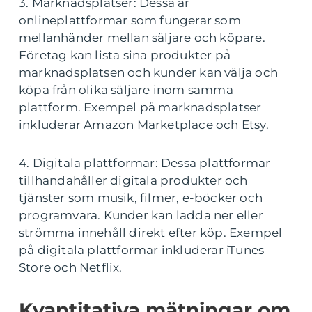
3. Marknadsplatser: Dessa är
onlineplattformar som fungerar som
mellanhänder mellan säljare och köpare.
Företag kan lista sina produkter på
marknadsplatsen och kunder kan välja och
köpa från olika säljare inom samma
plattform. Exempel på marknadsplatser
inkluderar Amazon Marketplace och Etsy.
4. Digitala plattformar: Dessa plattformar
tillhandahåller digitala produkter och
tjänster som musik, filmer, e-böcker och
programvara. Kunder kan ladda ner eller
strömma innehåll direkt efter köp. Exempel
på digitala plattformar inkluderar iTunes
Store och Netflix.
Kvantitativa mätningar om