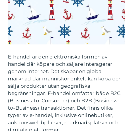
E-handel är den elektroniska formen av
handel där köpare och säljare interagerar
genom internet. Det skapar en global
marknad där människor enkelt kan köpa och
sälja produkter utan geografiska
begränsningar. E-handel omfattar både B2C
(Business-to-Consumer) och B2B (Business-
to-Business) transaktioner. Det finns olika
typer av e-handel, inklusive onlinebutiker,
auktionswebbplatser, marknadsplatser och
digitala plattformar.