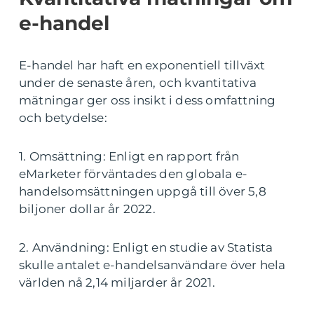
e-handel
E-handel har haft en exponentiell tillväxt
under de senaste åren, och kvantitativa
mätningar ger oss insikt i dess omfattning
och betydelse:
1. Omsättning: Enligt en rapport från
eMarketer förväntades den globala e-
handelsomsättningen uppgå till över 5,8
biljoner dollar år 2022.
2. Användning: Enligt en studie av Statista
skulle antalet e-handelsanvändare över hela
världen nå 2,14 miljarder år 2021.