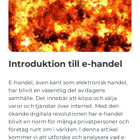
Introduktion till e-handel
E-handel, även känt som elektronisk handel,
har blivit en väsentlig del av dagens
samhälle. Det innebär att köpa och sälja
varor och tjänster över internet. Med den
ökande digitala revolutionen har e-handel
blivit en norm för många privatpersoner och
företag runt om i världen. I denna artikel
kommer vi att utforska och analysera vad e-