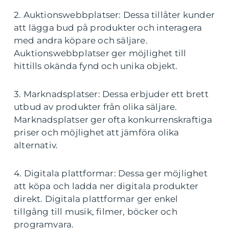
2. Auktionswebbplatser: Dessa tillåter kunder
att lägga bud på produkter och interagera
med andra köpare och säljare.
Auktionswebbplatser ger möjlighet till
hittills okända fynd och unika objekt.
3. Marknadsplatser: Dessa erbjuder ett brett
utbud av produkter från olika säljare.
Marknadsplatser ger ofta konkurrenskraftiga
priser och möjlighet att jämföra olika
alternativ.
4. Digitala plattformar: Dessa ger möjlighet
att köpa och ladda ner digitala produkter
direkt. Digitala plattformar ger enkel
tillgång till musik, filmer, böcker och
programvara.