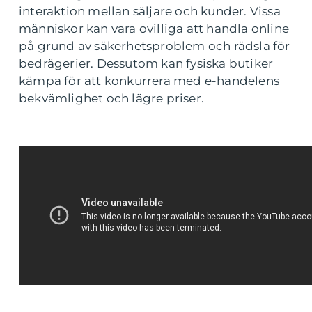
interaktion mellan säljare och kunder. Vissa
människor kan vara ovilliga att handla online
på grund av säkerhetsproblem och rädsla för
bedrägerier. Dessutom kan fysiska butiker
kämpa för att konkurrera med e-handelens
bekvämlighet och lägre priser.