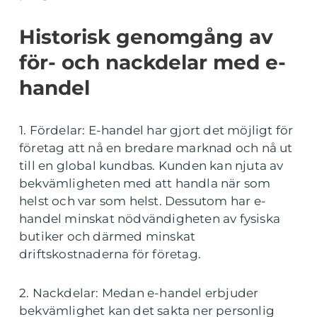
Historisk genomgång av
för- och nackdelar med e-
handel
1. Fördelar: E-handel har gjort det möjligt för
företag att nå en bredare marknad och nå ut
till en global kundbas. Kunden kan njuta av
bekvämligheten med att handla när som
helst och var som helst. Dessutom har e-
handel minskat nödvändigheten av fysiska
butiker och därmed minskat
driftskostnaderna för företag.
2. Nackdelar: Medan e-handel erbjuder
bekvämlighet kan det sakta ner personlig