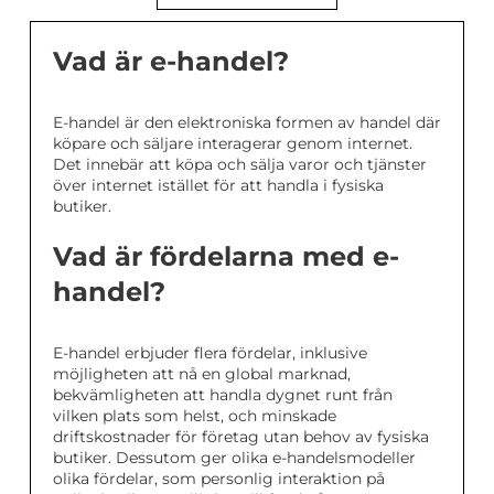
Vad är e-handel?
E-handel är den elektroniska formen av handel där
köpare och säljare interagerar genom internet.
Det innebär att köpa och sälja varor och tjänster
över internet istället för att handla i fysiska
butiker.
Vad är fördelarna med e-
handel?
E-handel erbjuder flera fördelar, inklusive
möjligheten att nå en global marknad,
bekvämligheten att handla dygnet runt från
vilken plats som helst, och minskade
driftskostnader för företag utan behov av fysiska
butiker. Dessutom ger olika e-handelsmodeller
olika fördelar, som personlig interaktion på