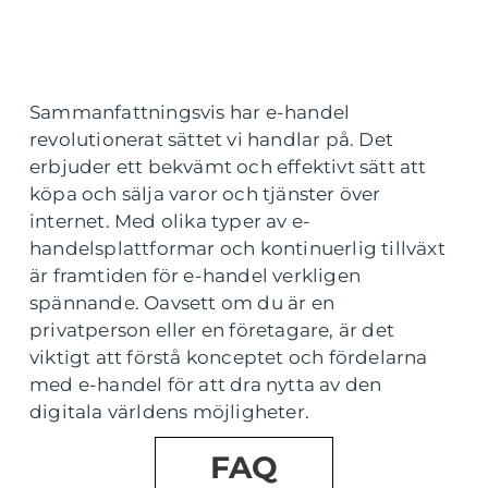
Sammanfattningsvis har e-handel
revolutionerat sättet vi handlar på. Det
erbjuder ett bekvämt och effektivt sätt att
köpa och sälja varor och tjänster över
internet. Med olika typer av e-
handelsplattformar och kontinuerlig tillväxt
är framtiden för e-handel verkligen
spännande. Oavsett om du är en
privatperson eller en företagare, är det
viktigt att förstå konceptet och fördelarna
med e-handel för att dra nytta av den
digitala världens möjligheter.
FAQ