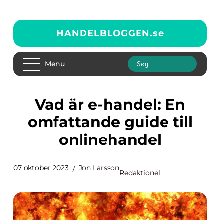
HANDELBLOGGEN.
se
Menu
Vad är e-handel: En
omfattande guide till
onlinehandel
07 oktober 2023
Jon Larsson
Redaktionel