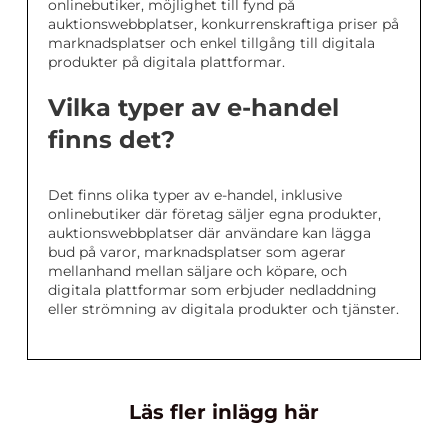
onlinebutiker, möjlighet till fynd på
auktionswebbplatser, konkurrenskraftiga priser på
marknadsplatser och enkel tillgång till digitala
produkter på digitala plattformar.
Vilka typer av e-handel
finns det?
Det finns olika typer av e-handel, inklusive
onlinebutiker där företag säljer egna produkter,
auktionswebbplatser där användare kan lägga
bud på varor, marknadsplatser som agerar
mellanhand mellan säljare och köpare, och
digitala plattformar som erbjuder nedladdning
eller strömning av digitala produkter och tjänster.
Läs fler inlägg här