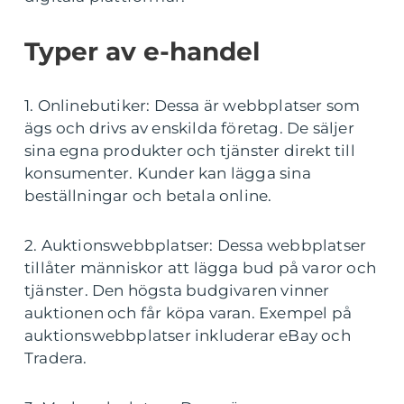
Typer av e-handel
1. Onlinebutiker: Dessa är webbplatser som
ägs och drivs av enskilda företag. De säljer
sina egna produkter och tjänster direkt till
konsumenter. Kunder kan lägga sina
beställningar och betala online.
2. Auktionswebbplatser: Dessa webbplatser
tillåter människor att lägga bud på varor och
tjänster. Den högsta budgivaren vinner
auktionen och får köpa varan. Exempel på
auktionswebbplatser inkluderar eBay och
Tradera.