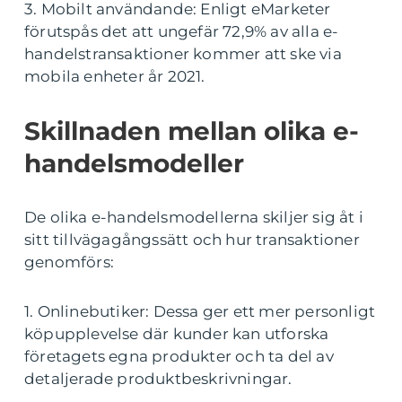
3. Mobilt användande: Enligt eMarketer
förutspås det att ungefär 72,9% av alla e-
handelstransaktioner kommer att ske via
mobila enheter år 2021.
Skillnaden mellan olika e-
handelsmodeller
De olika e-handelsmodellerna skiljer sig åt i
sitt tillvägagångssätt och hur transaktioner
genomförs:
1. Onlinebutiker: Dessa ger ett mer personligt
köpupplevelse där kunder kan utforska
företagets egna produkter och ta del av
detaljerade produktbeskrivningar.