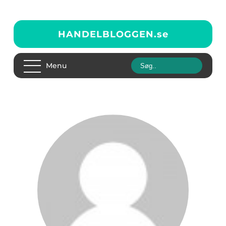
HANDELBLOGGEN.
se
Menu