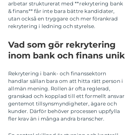
arbetar strukturerat med **rekrytering bank
& finans** får inte bara bättre kandidater,
utan också en tryggare och mer förankrad
rekrytering i ledning och styrelse.
Vad som gör rekrytering
inom bank och finans unik
Rekrytering i bank- och finanssektorn
handlar sällan bara om att hitta rätt person i
allmän mening. Rollen är ofta reglerad,
granskad och kopplad till ett formellt ansvar
gentemot tillsynsmyndigheter, ägare och
kunder. Därför behöver processen uppfylla
fler krav än i många andra branscher.