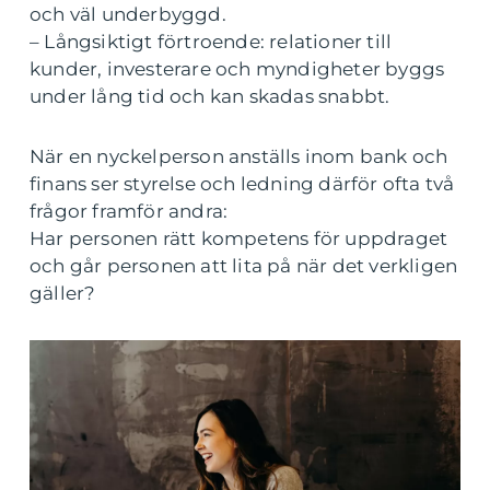
och väl underbyggd.
– Långsiktigt förtroende: relationer till
kunder, investerare och myndigheter byggs
under lång tid och kan skadas snabbt.
När en nyckelperson anställs inom bank och
finans ser styrelse och ledning därför ofta två
frågor framför andra:
Har personen rätt kompetens för uppdraget
och går personen att lita på när det verkligen
gäller?