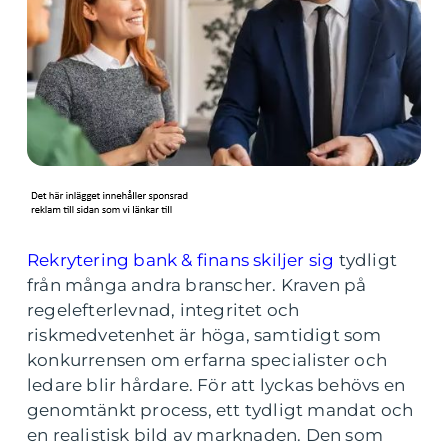
Rekrytering bank & finans skiljer sig
tydligt
från många andra branscher. Kraven på
regelefterlevnad, integritet och
riskmedvetenhet är höga, samtidigt som
konkurrensen om erfarna specialister och
ledare blir hårdare. För att lyckas behövs en
genomtänkt process, ett tydligt mandat och
en realistisk bild av marknaden. Den som