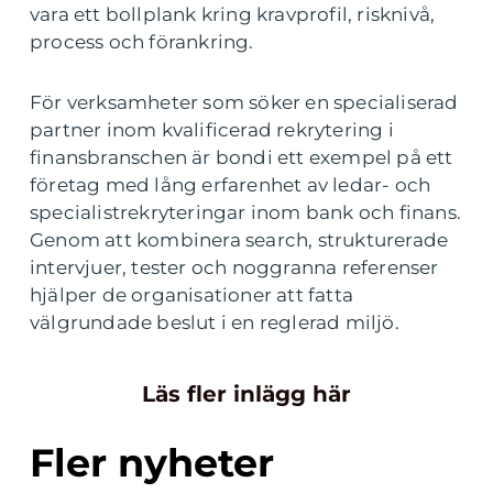
vara ett bollplank kring kravprofil, risknivå,
process och förankring.
För verksamheter som söker en specialiserad
partner inom kvalificerad rekrytering i
finansbranschen är bondi ett exempel på ett
företag med lång erfarenhet av ledar- och
specialistrekryteringar inom bank och finans.
Genom att kombinera search, strukturerade
intervjuer, tester och noggranna referenser
hjälper de organisationer att fatta
välgrundade beslut i en reglerad miljö.
Läs fler inlägg här
Fler nyheter