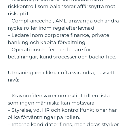
riskkontroll som balanserar affärsnytta mot
riskaptit.
– Compliancechef, AML-ansvariga och andra
nyckelroller inom regelefterlevnad.
– Ledare inom corporate finance, private
banking och kapitalförvaltning.
– Operationschefer och ledare för
betalningar, kundprocesser och backoffice.
Utmaningarna liknar ofta varandra, oavsett
nivå:
– Kravprofilen växer omärkligt till en lista
som ingen människa kan motsvara.
– Styrelse, vd, HR och kontrollfunktioner har
olika förväntningar på rollen.
– Interna kandidater finns, men deras styrkor