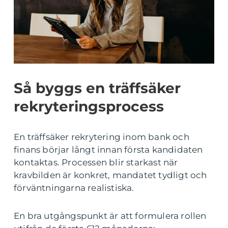
Så byggs en träffsäker
rekryteringsprocess
En träffsäker rekrytering inom bank och
finans börjar långt innan första kandidaten
kontaktas. Processen blir starkast när
kravbilden är konkret, mandatet tydligt och
förväntningarna realistiska.
En bra utgångspunkt är att formulera rollen