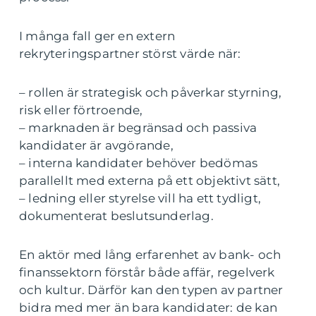
I många fall ger en extern
rekryteringspartner störst värde när:
– rollen är strategisk och påverkar styrning,
risk eller förtroende,
– marknaden är begränsad och passiva
kandidater är avgörande,
– interna kandidater behöver bedömas
parallellt med externa på ett objektivt sätt,
– ledning eller styrelse vill ha ett tydligt,
dokumenterat beslutsunderlag.
En aktör med lång erfarenhet av bank- och
finanssektorn förstår både affär, regelverk
och kultur. Därför kan den typen av partner
bidra med mer än bara kandidater: de kan