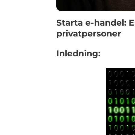
Starta e-handel: 
privatpersoner
Inledning: