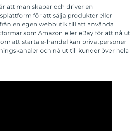
är att man skapar och driver en
plattform för att sälja produkter eller
t från en egen webbutik till att använda
tformar som Amazon eller eBay för att nå ut
enom att starta e-handel kan privatpersoner
ningskanaler och nå ut till kunder över hela