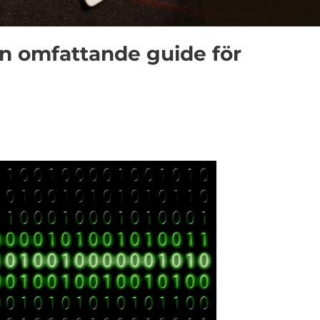
En omfattande guide för