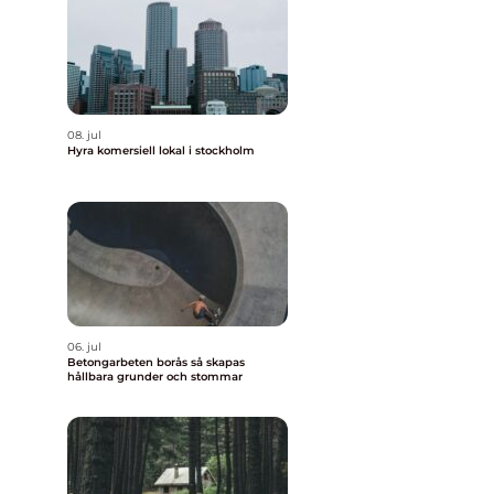
08. jul
Hyra komersiell lokal i stockholm
06. jul
Betongarbeten borås så skapas
hållbara grunder och stommar