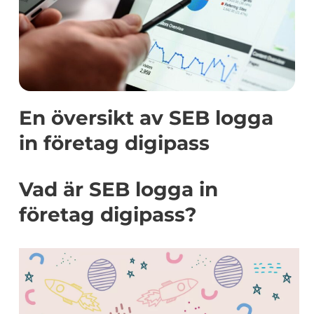
En översikt av SEB logga
in företag digipass
Vad är SEB logga in
företag digipass?