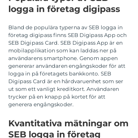
logga in företag digipass
Bland de populära typerna av SEB logga in
företag digipass finns SEB Digipass App och
SEB Digipass Card. SEB Digipass App är en
mobilapplikation som kan laddas ner på
användarens smartphone. Genom appen
genererar användaren engångskoder för att
logga in på företagets bankkonto. SEB
Digipass Card är en hårdvaruenhet som ser
ut som ett vanligt kreditkort. Användaren
trycker på en knapp på kortet för att
generera engångskoder.
Kvantitativa mätningar om
SEB logga in företag