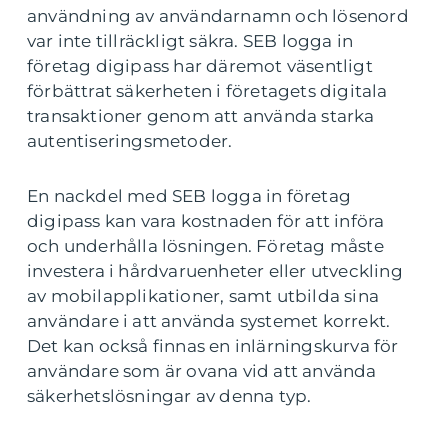
användning av användarnamn och lösenord
var inte tillräckligt säkra. SEB logga in
företag digipass har däremot väsentligt
förbättrat säkerheten i företagets digitala
transaktioner genom att använda starka
autentiseringsmetoder.
En nackdel med SEB logga in företag
digipass kan vara kostnaden för att införa
och underhålla lösningen. Företag måste
investera i hårdvaruenheter eller utveckling
av mobilapplikationer, samt utbilda sina
användare i att använda systemet korrekt.
Det kan också finnas en inlärningskurva för
användare som är ovana vid att använda
säkerhetslösningar av denna typ.