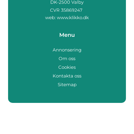
web:
www.klikko.dk
Menu
Annonsering
Om oss
Cookies
Kontakta oss
Sitemap