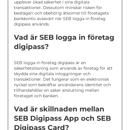
upplever ökad säkerhet i sina digitala
transaktioner. Dessutom minskar risken för
bedrägeri och obehörig åtkomst till företagets
bankkonto avsevärt när SEB logga in företag
digipass används.
Vad är SEB logga in företag
digipass?
SEB logga in företag digipass är en
säkerhetslösning som används av företag för att
skydda sina digitala inloggningar och
transaktioner. Det fungerar som en elektronisk
nyckel som bekräftar användarens identitet och
tillhandahåller en säker anslutning mellan
företaget och banken.
Vad är skillnaden mellan
SEB Digipass App och SEB
Digipass Card?