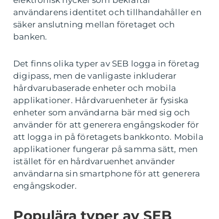
elektronisk nyckel som bekräftar
användarens identitet och tillhandahåller en
säker anslutning mellan företaget och
banken.
Det finns olika typer av SEB logga in företag
digipass, men de vanligaste inkluderar
hårdvarubaserade enheter och mobila
applikationer. Hårdvaruenheter är fysiska
enheter som användarna bär med sig och
använder för att generera engångskoder för
att logga in på företagets bankkonto. Mobila
applikationer fungerar på samma sätt, men
istället för en hårdvaruenhet använder
användarna sin smartphone för att generera
engångskoder.
Populära typer av SEB