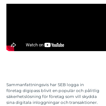
Sammanfattningsvis har SEB logga in
företag digipass blivit en populär och pålitlig
säkerhetslösning för företag som vill skydda
sina digitala inloggningar och transaktioner.