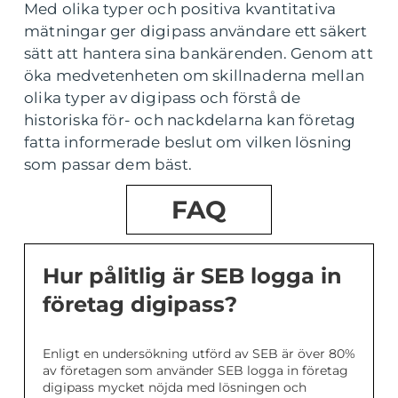
Med olika typer och positiva kvantitativa
mätningar ger digipass användare ett säkert
sätt att hantera sina bankärenden. Genom att
öka medvetenheten om skillnaderna mellan
olika typer av digipass och förstå de
historiska för- och nackdelarna kan företag
fatta informerade beslut om vilken lösning
som passar dem bäst.
FAQ
Hur pålitlig är SEB logga in
företag digipass?
Enligt en undersökning utförd av SEB är över 80%
av företagen som använder SEB logga in företag
digipass mycket nöjda med lösningen och