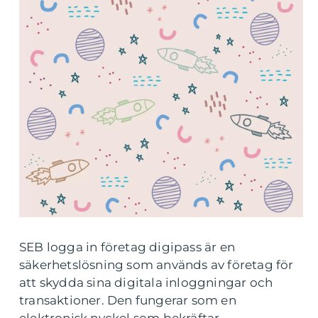
SEB logga in företag digipass är en
säkerhetslösning som används av företag för
att skydda sina digitala inloggningar och
transaktioner. Den fungerar som en