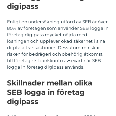
digipass
Enligt en undersökning utförd av SEB är över
80% av företagen som använder SEB logga in
företag digipass mycket nöjda med
lösningen och upplever ökad säkerhet i sina
digitala transaktioner. Dessutom minskar
risken för bedrägeri och obehörig åtkomst
till företagets bankkonto avsevärt när SEB
logga in företag digipass används.
Skillnader mellan olika
SEB logga in företag
digipass