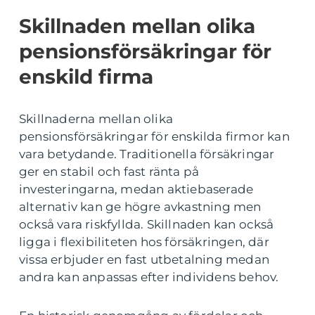
Skillnaden mellan olika
pensionsförsäkringar för
enskild firma
Skillnaderna mellan olika
pensionsförsäkringar för enskilda firmor kan
vara betydande. Traditionella försäkringar
ger en stabil och fast ränta på
investeringarna, medan aktiebaserade
alternativ kan ge högre avkastning men
också vara riskfyllda. Skillnaden kan också
ligga i flexibiliteten hos försäkringen, där
vissa erbjuder en fast utbetalning medan
andra kan anpassas efter individens behov.