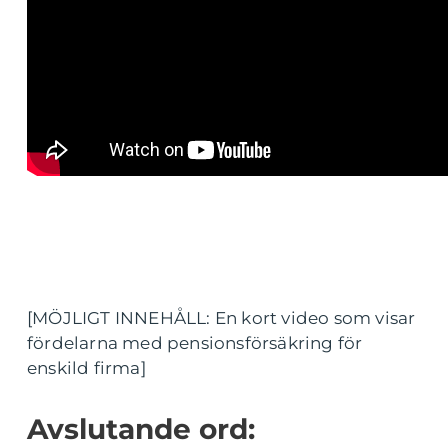
[MÖJLIGT INNEHÅLL: En kort video som visar
fördelarna med pensionsförsäkring för
enskild firma]
Avslutande ord: