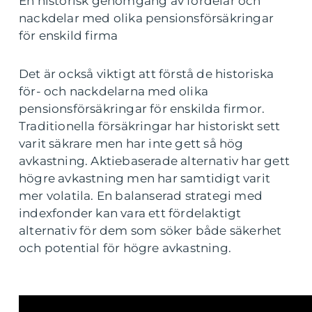
En historisk genomgång av fördelar och
nackdelar med olika pensionsförsäkringar
för enskild firma
Det är också viktigt att förstå de historiska
för- och nackdelarna med olika
pensionsförsäkringar för enskilda firmor.
Traditionella försäkringar har historiskt sett
varit säkrare men har inte gett så hög
avkastning. Aktiebaserade alternativ har gett
högre avkastning men har samtidigt varit
mer volatila. En balanserad strategi med
indexfonder kan vara ett fördelaktigt
alternativ för dem som söker både säkerhet
och potential för högre avkastning.