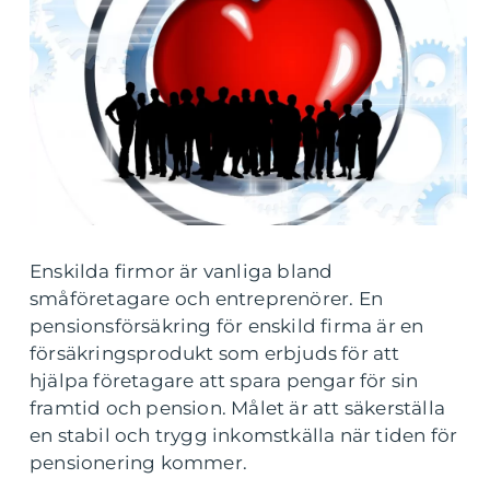
Enskilda firmor är vanliga bland
småföretagare och entreprenörer. En
pensionsförsäkring för enskild firma är en
försäkringsprodukt som erbjuds för att
hjälpa företagare att spara pengar för sin
framtid och pension. Målet är att säkerställa
en stabil och trygg inkomstkälla när tiden för
pensionering kommer.