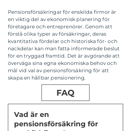
Pensionsförsäkringar för enskilda firmor är
en viktig del av ekonomisk planering för
företagare och entreprenörer. Genom att
förstå olika typer av försäkringar, deras
kvantitativa fördelar och historiska för- och
nackdelar kan man fatta informerade beslut
för en tryggad framtid. Det är avgörande att
överväga sina egna ekonomiska behov och
mål vid val av pensionsförsäkring för att
skapa en hållbar pensionering.
FAQ
Vad är en
pensionsförsäkring för