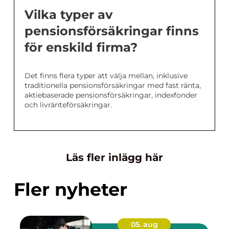
Vilka typer av
pensionsförsäkringar finns
för enskild firma?
Det finns flera typer att välja mellan, inklusive
traditionella pensionsförsäkringar med fast ränta,
aktiebaserade pensionsförsäkringar, indexfonder
och livränteförsäkringar.
Läs fler inlägg här
Fler nyheter
05. aug