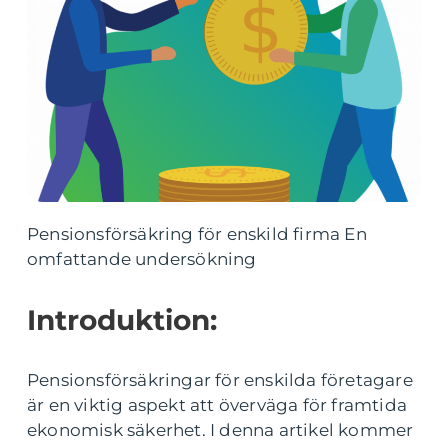
Pensionsförsäkring för enskild firma En
omfattande undersökning
Introduktion:
Pensionsförsäkringar för enskilda företagare
är en viktig aspekt att överväga för framtida
ekonomisk säkerhet. I denna artikel kommer