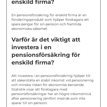
enskild firma?
En pensionsförsäkring för enskild firma är en
försäkringsprodukt som hjälper företagare att
spara pengar för sin pension och framtida
ekonomiska säkerhet.
Varför är det viktigt att
investera i en
pensionsförsäkring för
enskild firma?
Att investera i en pensionsförsäkring hjälper till
att säkerställa en stabil inkomst vid pensionering
och minska risken för ekonomisk beroende.
Statistik visar att företagare med
pensionsförsäkringar har en högre inkomstnivå
efter pensionering jämfört med de som inte
sparar till sin pension.