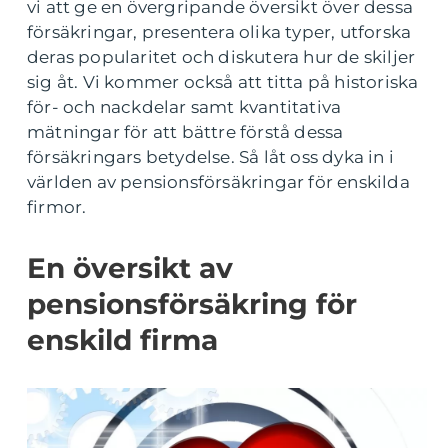
vi att ge en övergripande översikt över dessa
försäkringar, presentera olika typer, utforska
deras popularitet och diskutera hur de skiljer
sig åt. Vi kommer också att titta på historiska
för- och nackdelar samt kvantitativa
mätningar för att bättre förstå dessa
försäkringars betydelse. Så låt oss dyka in i
världen av pensionsförsäkringar för enskilda
firmor.
En översikt av
pensionsförsäkring för
enskild firma