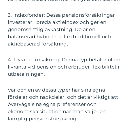
3. Indexfonder: Dessa pensionsförsäkringar
investerar i breda aktieindex och ger en
genomsnittlig avkastning. De är en
balanserad hybrid mellan traditionell och
aktiebaserad försäkring.
4. Livränteförsäkring: Denna typ betalar ut en
livränta vid pension och erbjuder flexibilitet i
utbetalningen.
Var och en av dessa typer har sina egna
fördelar och nackdelar, och det är viktigt att
överväga sina egna preferenser och
ekonomiska situation när man väljer en
lämplig pensionsförsäkring.