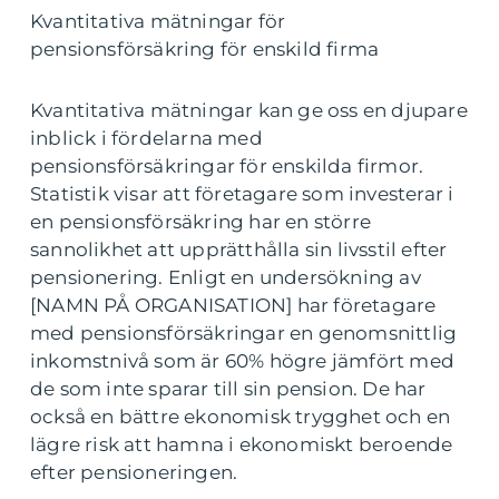
Kvantitativa mätningar för
pensionsförsäkring för enskild firma
Kvantitativa mätningar kan ge oss en djupare
inblick i fördelarna med
pensionsförsäkringar för enskilda firmor.
Statistik visar att företagare som investerar i
en pensionsförsäkring har en större
sannolikhet att upprätthålla sin livsstil efter
pensionering. Enligt en undersökning av
[NAMN PÅ ORGANISATION] har företagare
med pensionsförsäkringar en genomsnittlig
inkomstnivå som är 60% högre jämfört med
de som inte sparar till sin pension. De har
också en bättre ekonomisk trygghet och en
lägre risk att hamna i ekonomiskt beroende
efter pensioneringen.