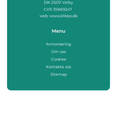
web:
www.klikko.dk
Menu
Annonsering
Om oss
Cookies
Kontakta oss
Sitemap