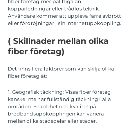
fiber företag mer pålitliga än
kopparledningar eller trådlös teknik.
Användare kommer att uppleva färre avbrott
eller fördröjningar i sin internetuppkoppling.
( Skillnader mellan olika
fiber företag)
Det finns flera faktorer som kan skilja olika
fiber företag åt:
1. Geografisk täckning: Vissa fiber företag
kanske inte har fullständig täckning i alla
områden. Snabbhet och kvalitet på
bredbandsuppkopplingen kan variera
mellan olika stadsdelar eller städer.