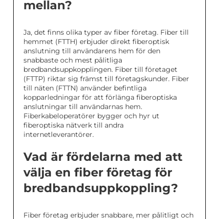
mellan?
Ja, det finns olika typer av fiber företag. Fiber till
hemmet (FTTH) erbjuder direkt fiberoptisk
anslutning till användarens hem för den
snabbaste och mest pålitliga
bredbandsuppkopplingen. Fiber till företaget
(FTTP) riktar sig främst till företagskunder. Fiber
till näten (FTTN) använder befintliga
kopparledningar för att förlänga fiberoptiska
anslutningar till användarnas hem.
Fiberkabeloperatörer bygger och hyr ut
fiberoptiska nätverk till andra
internetleverantörer.
Vad är fördelarna med att
välja en fiber företag för
bredbandsuppkoppling?
Fiber företag erbjuder snabbare, mer pålitligt och