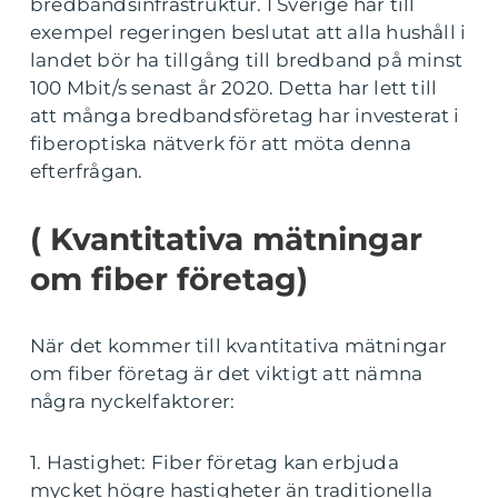
bredbandsinfrastruktur. I Sverige har till
exempel regeringen beslutat att alla hushåll i
landet bör ha tillgång till bredband på minst
100 Mbit/s senast år 2020. Detta har lett till
att många bredbandsföretag har investerat i
fiberoptiska nätverk för att möta denna
efterfrågan.
( Kvantitativa mätningar
om fiber företag)
När det kommer till kvantitativa mätningar
om fiber företag är det viktigt att nämna
några nyckelfaktorer:
1. Hastighet: Fiber företag kan erbjuda
mycket högre hastigheter än traditionella