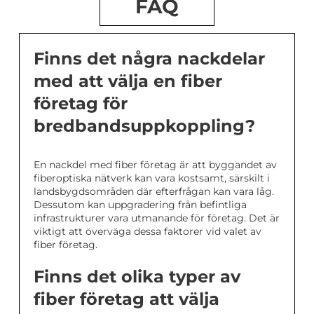
FAQ
Finns det några nackdelar
med att välja en fiber
företag för
bredbandsuppkoppling?
En nackdel med fiber företag är att byggandet av
fiberoptiska nätverk kan vara kostsamt, särskilt i
landsbygdsområden där efterfrågan kan vara låg.
Dessutom kan uppgradering från befintliga
infrastrukturer vara utmanande för företag. Det är
viktigt att överväga dessa faktorer vid valet av
fiber företag.
Finns det olika typer av
fiber företag att välja