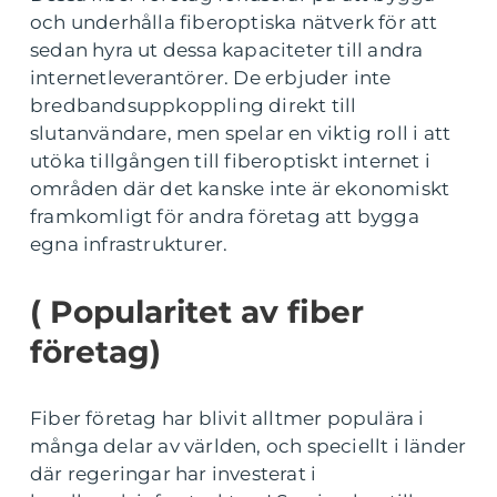
och underhålla fiberoptiska nätverk för att
sedan hyra ut dessa kapaciteter till andra
internetleverantörer. De erbjuder inte
bredbandsuppkoppling direkt till
slutanvändare, men spelar en viktig roll i att
utöka tillgången till fiberoptiskt internet i
områden där det kanske inte är ekonomiskt
framkomligt för andra företag att bygga
egna infrastrukturer.
( Popularitet av fiber
företag)
Fiber företag har blivit alltmer populära i
många delar av världen, och speciellt i länder
där regeringar har investerat i