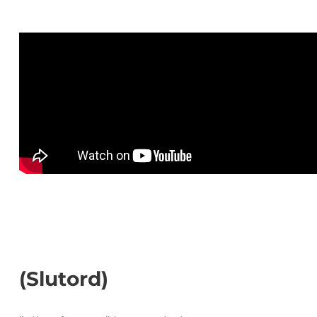
(Slutord)