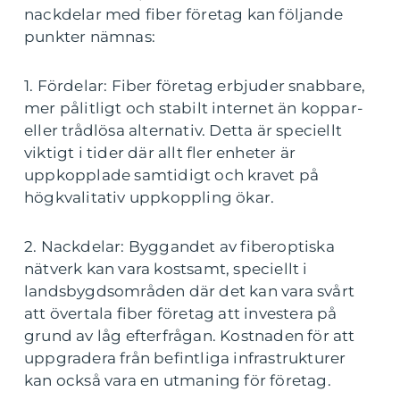
nackdelar med fiber företag kan följande
punkter nämnas:
1. Fördelar: Fiber företag erbjuder snabbare,
mer pålitligt och stabilt internet än koppar-
eller trådlösa alternativ. Detta är speciellt
viktigt i tider där allt fler enheter är
uppkopplade samtidigt och kravet på
högkvalitativ uppkoppling ökar.
2. Nackdelar: Byggandet av fiberoptiska
nätverk kan vara kostsamt, speciellt i
landsbygdsområden där det kan vara svårt
att övertala fiber företag att investera på
grund av låg efterfrågan. Kostnaden för att
uppgradera från befintliga infrastrukturer
kan också vara en utmaning för företag.