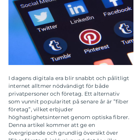
I dagens digitala era blir snabbt och pålitligt
internet alltmer nödvändigt för både
privatpersoner och företag. Ett alternativ
som vunnit popularitet på senare år är ”fiber
företag”, vilket erbjuder
höghastighetsinternet genom optiska fibrer.
Denna artikel kommer att ge en
övergripande och grundlig översikt över