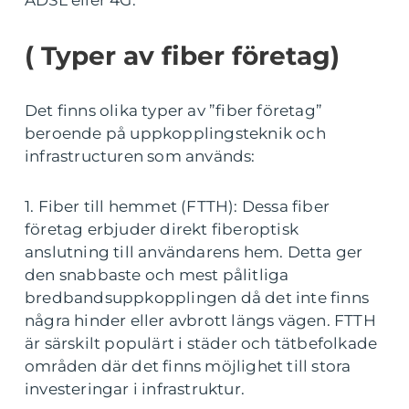
ADSL eller 4G.
( Typer av fiber företag)
Det finns olika typer av ”fiber företag”
beroende på uppkopplingsteknik och
infrastructuren som används:
1. Fiber till hemmet (FTTH): Dessa fiber
företag erbjuder direkt fiberoptisk
anslutning till användarens hem. Detta ger
den snabbaste och mest pålitliga
bredbandsuppkopplingen då det inte finns
några hinder eller avbrott längs vägen. FTTH
är särskilt populärt i städer och tätbefolkade
områden där det finns möjlighet till stora
investeringar i infrastruktur.