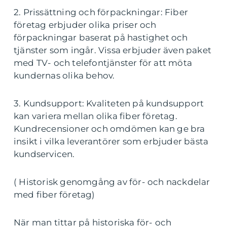
2. Prissättning och förpackningar: Fiber
företag erbjuder olika priser och
förpackningar baserat på hastighet och
tjänster som ingår. Vissa erbjuder även paket
med TV- och telefontjänster för att möta
kundernas olika behov.
3. Kundsupport: Kvaliteten på kundsupport
kan variera mellan olika fiber företag.
Kundrecensioner och omdömen kan ge bra
insikt i vilka leverantörer som erbjuder bästa
kundservicen.
( Historisk genomgång av för- och nackdelar
med fiber företag)
När man tittar på historiska för- och