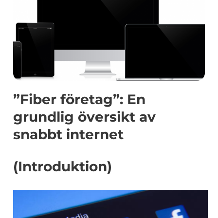
”Fiber företag”: En
grundlig översikt av
snabbt internet
(Introduktion)