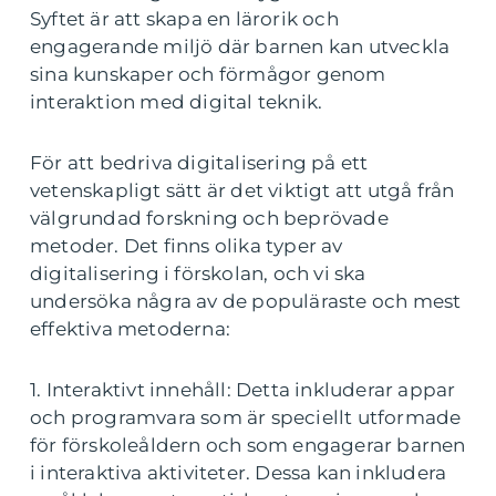
Syftet är att skapa en lärorik och
engagerande miljö där barnen kan utveckla
sina kunskaper och förmågor genom
interaktion med digital teknik.
För att bedriva digitalisering på ett
vetenskapligt sätt är det viktigt att utgå från
välgrundad forskning och beprövade
metoder. Det finns olika typer av
digitalisering i förskolan, och vi ska
undersöka några av de populäraste och mest
effektiva metoderna:
1. Interaktivt innehåll: Detta inkluderar appar
och programvara som är speciellt utformade
för förskoleåldern och som engagerar barnen
i interaktiva aktiviteter. Dessa kan inkludera