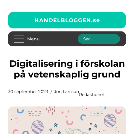
HANDELBLOGGEN.
se
Menu
Digitalisering i förskolan
på vetenskaplig grund
30 september 2023
Jon Larsson
Redaktionel