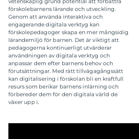
vetenskaplig grund potential att förbättra
förskolebarnens lärande och utveckling.
Genom att använda interaktiva och
engagerande digitala verktyg kan
förskolepedagoger skapa en mer mångsidig
lärandemiljö för barnen. Det är viktigt att
pedagogerna kontinuerligt utvärderar
användningen av digitala verktyg och
anpassar dem efter barnens behov och
förutsättningar. Med rätt tillvägagångssätt
kan digitalisering i förskolan bli en kraftfull
resurs som berikar barnens inlärning och
förbereder dem för den digitala värld de
växer upp i.