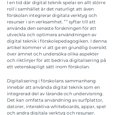
I en tid där digital teknik spelar en allt större
roll i samhället är det naturligt att även
förskolan integrerar digitala verktyg och
resurser i sin verksamhet. ”” syftar till att
använda den senaste forskningen för att
utveckla och optimera användningen av
digital teknik i förskolepedagogiken. I denna
artikel kommer vi att ge en grundlig översikt
över ämnet och undersöka olika aspekter
och riktlinjer för att bedriva digitalisering på
ett vetenskapligt sätt inom förskolan.
Digitalisering i förskolans sammanhang
innebär att använda digital teknik som en
integrerad del av lärande och undervisning.
Det kan omfatta användning av surfplattor,
datorer, interaktiva whiteboards, appar, spel
och andra digitala verktyg och resurser.