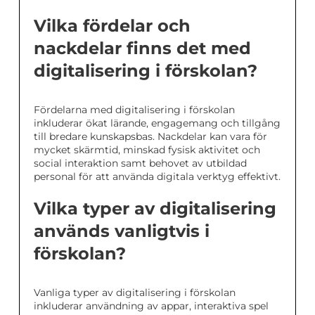
Vilka fördelar och
nackdelar finns det med
digitalisering i förskolan?
Fördelarna med digitalisering i förskolan
inkluderar ökat lärande, engagemang och tillgång
till bredare kunskapsbas. Nackdelar kan vara för
mycket skärmtid, minskad fysisk aktivitet och
social interaktion samt behovet av utbildad
personal för att använda digitala verktyg effektivt.
Vilka typer av digitalisering
används vanligtvis i
förskolan?
Vanliga typer av digitalisering i förskolan
inkluderar användning av appar, interaktiva spel