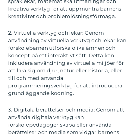
språklekar, matematiska utmaningar och
kreativa verktyg för att uppmuntra barnens
kreativitet och problemlösningsförmåga.
2. Virtuella verktyg och lekar: Genom
användning av virtuella verktyg och lekar kan
förskolebarnen utforska olika ämnen och
koncept på ett interaktivt sätt. Detta kan
inkludera användning av virtuella miljöer för
att lära sig om djur, natur eller historia, eller
till och med använda
programmeringsverktyg för att introducera
grundläggande kodning.
3. Digitala berättelser och media: Genom att
använda digitala verktyg kan
förskolepedagoger skapa eller använda
berättelser och media som vidgar barnens