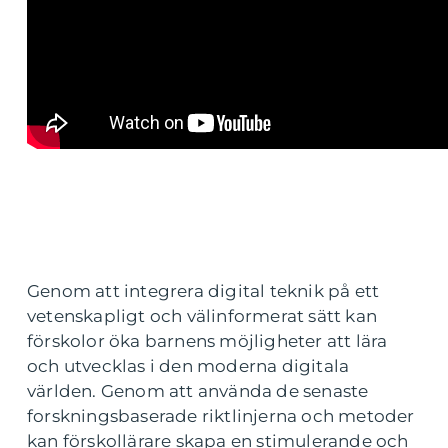
Genom att integrera digital teknik på ett
vetenskapligt och välinformerat sätt kan
förskolor öka barnens möjligheter att lära
och utvecklas i den moderna digitala
världen. Genom att använda de senaste
forskningsbaserade riktlinjerna och metoder
kan förskollärare skapa en stimulerande och