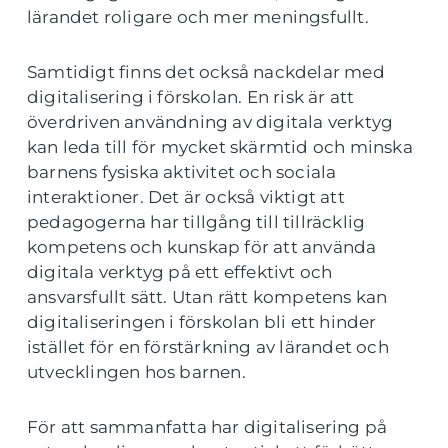
lärandet roligare och mer meningsfullt.
Samtidigt finns det också nackdelar med
digitalisering i förskolan. En risk är att
överdriven användning av digitala verktyg
kan leda till för mycket skärmtid och minska
barnens fysiska aktivitet och sociala
interaktioner. Det är också viktigt att
pedagogerna har tillgång till tillräcklig
kompetens och kunskap för att använda
digitala verktyg på ett effektivt och
ansvarsfullt sätt. Utan rätt kompetens kan
digitaliseringen i förskolan bli ett hinder
istället för en förstärkning av lärandet och
utvecklingen hos barnen.
För att sammanfatta har digitalisering på