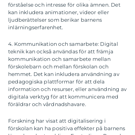
förståelse och intresse för olika ämnen. Det
kan inkludera animationer, videor eller
ljudberättelser som berikar barnens
inlärningserfarenhet.
4. Kommunikation och samarbete: Digital
teknik kan också användas för att främja
kommunikation och samarbete mellan
förskolebarn och mellan förskolan och
hemmet. Det kan inkludera användning av
pedagogiska plattformar för att dela
information och resurser, eller användning av
digitala verktyg för att kommunicera med
föräldrar och vårdnadshavare.
Forskning har visat att digitalisering i
förskolan kan ha positiva effekter på barnens