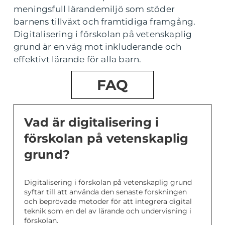
meningsfull lärandemiljö som stöder
barnens tillväxt och framtidiga framgång.
Digitalisering i förskolan på vetenskaplig
grund är en väg mot inkluderande och
effektivt lärande för alla barn.
FAQ
Vad är digitalisering i
förskolan på vetenskaplig
grund?
Digitalisering i förskolan på vetenskaplig grund
syftar till att använda den senaste forskningen
och beprövade metoder för att integrera digital
teknik som en del av lärande och undervisning i
förskolan.