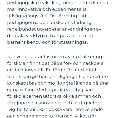
pedagogiska praktiker, medan andra kan ha
mer innovativa och experimentella
tillvägagångssätt. Det är viktigt att
pedagogerna och förskolans ledning
regelbundet utvärderar användningen av
digitala verktyg och anpassar dem efter
barnens behov och förutsättningar.
När vi betraktar historien av digitalisering i
förskolan finns det både för- och nackdelar
att ta hänsyn till. En fördel är att digital
teknik kan ge barnen tillgång till en bredare
kunskapsbas och möjliggöra lärande på sina
egna villkor. Med digitala verktyg kan
förskolebarnen utforska olika ämnen och
fördjupa sina kunskaper och färdigheter.
Digital teknik kan också vara motiverande
och engagerande för barnen, vilket gör