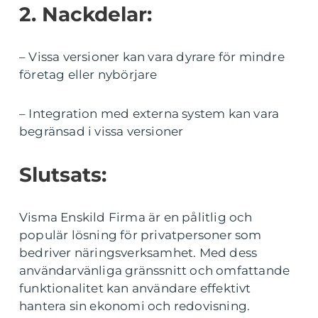
2. Nackdelar:
– Vissa versioner kan vara dyrare för mindre
företag eller nybörjare
– Integration med externa system kan vara
begränsad i vissa versioner
Slutsats:
Visma Enskild Firma är en pålitlig och
populär lösning för privatpersoner som
bedriver näringsverksamhet. Med dess
användarvänliga gränssnitt och omfattande
funktionalitet kan användare effektivt
hantera sin ekonomi och redovisning.