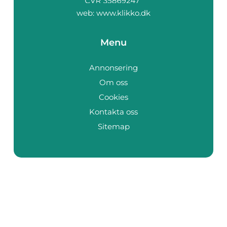
web:
www.klikko.dk
Menu
Annonsering
Om oss
Cookies
Kontakta oss
Sitemap