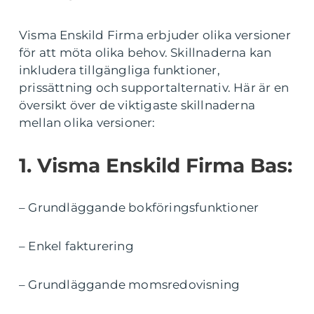
Visma Enskild Firma erbjuder olika versioner
för att möta olika behov. Skillnaderna kan
inkludera tillgängliga funktioner,
prissättning och supportalternativ. Här är en
översikt över de viktigaste skillnaderna
mellan olika versioner:
1. Visma Enskild Firma Bas:
– Grundläggande bokföringsfunktioner
– Enkel fakturering
– Grundläggande momsredovisning