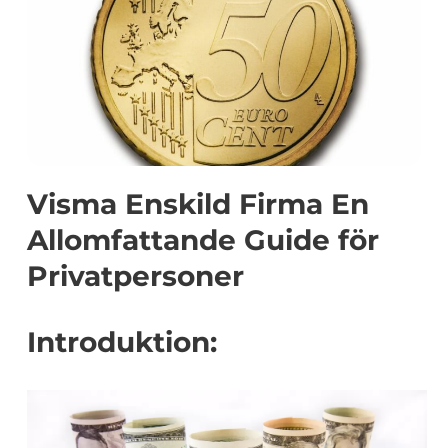
Visma Enskild Firma En
Allomfattande Guide för
Privatpersoner
Introduktion: