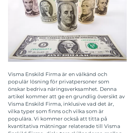
Visma Enskild Firma är en välkänd och
populär lösning för privatpersoner som
önskar bedriva näringsverksamhet. Denna
artikel kommer att ge en grundlig översikt av
Visma Enskild Firma, inklusive vad det är,
vilka typer som finns och vilka som är
populära. Vi kommer också att titta på
kvantitativa mätningar relaterade till Visma