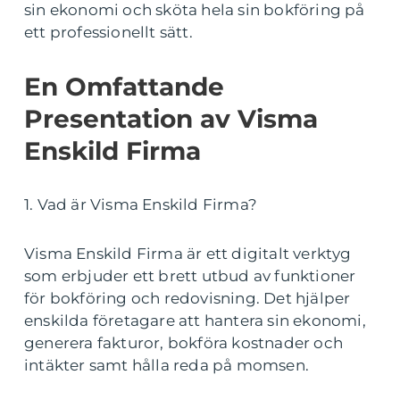
sin ekonomi och sköta hela sin bokföring på
ett professionellt sätt.
En Omfattande
Presentation av Visma
Enskild Firma
1. Vad är Visma Enskild Firma?
Visma Enskild Firma är ett digitalt verktyg
som erbjuder ett brett utbud av funktioner
för bokföring och redovisning. Det hjälper
enskilda företagare att hantera sin ekonomi,
generera fakturor, bokföra kostnader och
intäkter samt hålla reda på momsen.