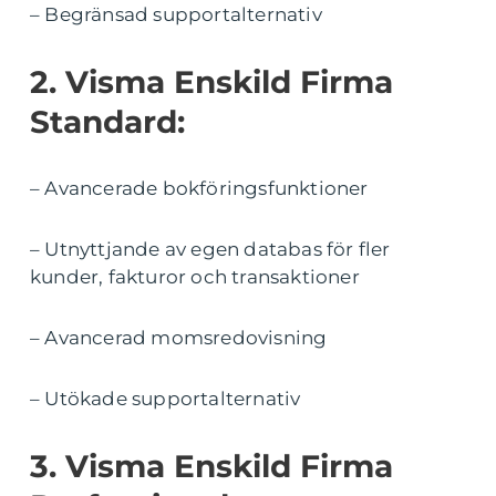
– Begränsad supportalternativ
2. Visma Enskild Firma
Standard:
– Avancerade bokföringsfunktioner
– Utnyttjande av egen databas för fler
kunder, fakturor och transaktioner
– Avancerad momsredovisning
– Utökade supportalternativ
3. Visma Enskild Firma