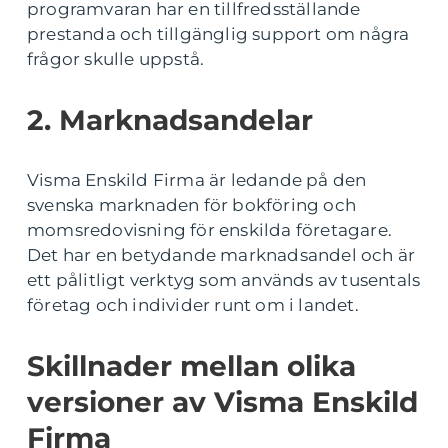
programvaran har en tillfredsställande
prestanda och tillgänglig support om några
frågor skulle uppstå.
2. Marknadsandelar
Visma Enskild Firma är ledande på den
svenska marknaden för bokföring och
momsredovisning för enskilda företagare.
Det har en betydande marknadsandel och är
ett pålitligt verktyg som används av tusentals
företag och individer runt om i landet.
Skillnader mellan olika
versioner av Visma Enskild
Firma