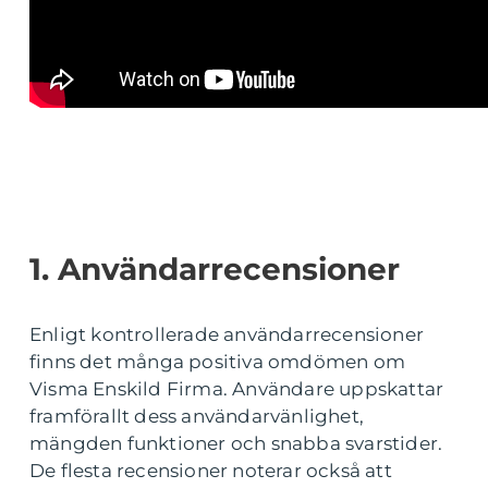
1. Användarrecensioner
Enligt kontrollerade användarrecensioner
finns det många positiva omdömen om
Visma Enskild Firma. Användare uppskattar
framförallt dess användarvänlighet,
mängden funktioner och snabba svarstider.
De flesta recensioner noterar också att