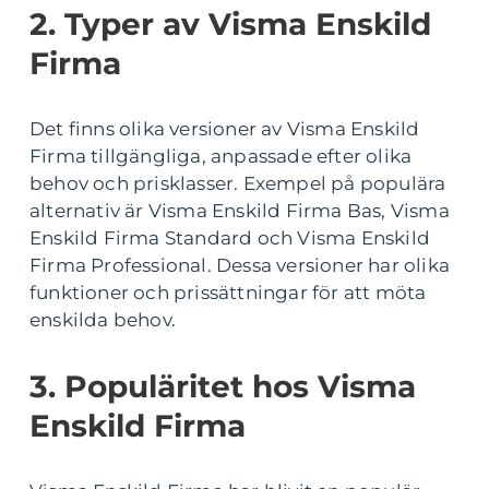
2. Typer av Visma Enskild
Firma
Det finns olika versioner av Visma Enskild
Firma tillgängliga, anpassade efter olika
behov och prisklasser. Exempel på populära
alternativ är Visma Enskild Firma Bas, Visma
Enskild Firma Standard och Visma Enskild
Firma Professional. Dessa versioner har olika
funktioner och prissättningar för att möta
enskilda behov.
3. Populäritet hos Visma
Enskild Firma