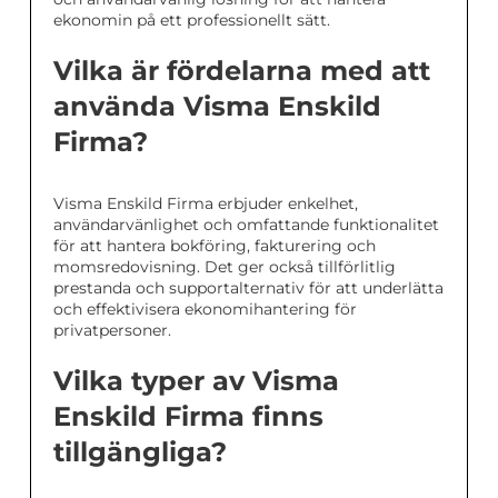
ekonomin på ett professionellt sätt.
Vilka är fördelarna med att
använda Visma Enskild
Firma?
Visma Enskild Firma erbjuder enkelhet,
användarvänlighet och omfattande funktionalitet
för att hantera bokföring, fakturering och
momsredovisning. Det ger också tillförlitlig
prestanda och supportalternativ för att underlätta
och effektivisera ekonomihantering för
privatpersoner.
Vilka typer av Visma
Enskild Firma finns
tillgängliga?