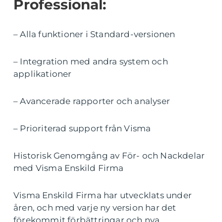
Professional:
– Alla funktioner i Standard-versionen
– Integration med andra system och
applikationer
– Avancerade rapporter och analyser
– Prioriterad support från Visma
Historisk Genomgång av För- och Nackdelar
med Visma Enskild Firma
Visma Enskild Firma har utvecklats under
åren, och med varje ny version har det
förekommit förbättringar och nya