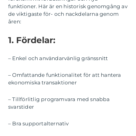
funktioner. Här är en historisk genomgång av
de viktigaste för- och nackdelarna genom
åren:
1. Fördelar:
– Enkel och användarvänlig gränssnitt
– Omfattande funktionalitet för att hantera
ekonomiska transaktioner
– Tillförlitlig programvara med snabba
svarstider
– Bra supportalternativ