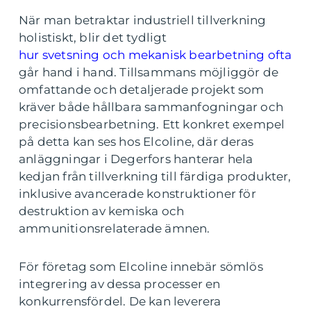
När man betraktar industriell tillverkning
holistiskt, blir det tydligt
hur svetsning och mekanisk bearbetning ofta
går hand i hand. Tillsammans möjliggör de
omfattande och detaljerade projekt som
kräver både hållbara sammanfogningar och
precisionsbearbetning. Ett konkret exempel
på detta kan ses hos Elcoline, där deras
anläggningar i Degerfors hanterar hela
kedjan från tillverkning till färdiga produkter,
inklusive avancerade konstruktioner för
destruktion av kemiska och
ammunitionsrelaterade ämnen.
För företag som Elcoline innebär sömlös
integrering av dessa processer en
konkurrensfördel. De kan leverera