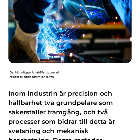
Inom industrin är precision och
hållbarhet två grundpelare som
säkerställer framgång, och två
processer som bidrar till detta är
svetsning och mekanisk