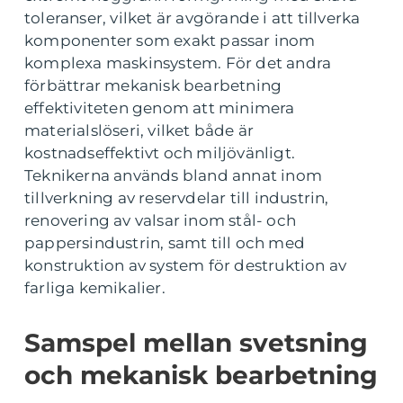
toleranser, vilket är avgörande i att tillverka
komponenter som exakt passar inom
komplexa maskinsystem. För det andra
förbättrar mekanisk bearbetning
effektiviteten genom att minimera
materialslöseri, vilket både är
kostnadseffektivt och miljövänligt.
Teknikerna används bland annat inom
tillverkning av reservdelar till industrin,
renovering av valsar inom stål- och
pappersindustrin, samt till och med
konstruktion av system för destruktion av
farliga kemikalier.
Samspel mellan svetsning
och mekanisk bearbetning