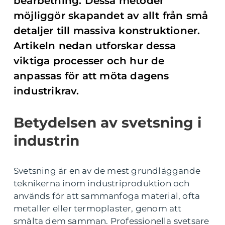
bearbetning. Dessa metoder
möjliggör skapandet av allt från små
detaljer till massiva konstruktioner.
Artikeln nedan utforskar dessa
viktiga processer och hur de
anpassas för att möta dagens
industrikrav.
Betydelsen av svetsning i
industrin
Svetsning är en av de mest grundläggande
teknikerna inom industriproduktion och
används för att sammanfoga material, ofta
metaller eller termoplaster, genom att
smälta dem samman. Professionella svetsare