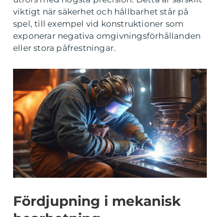
viktigt när säkerhet och hållbarhet står på
spel, till exempel vid konstruktioner som
exponerar negativa omgivningsförhållanden
eller stora påfrestningar.
Fördjupning i mekanisk