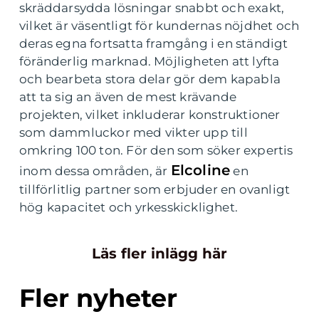
skräddarsydda lösningar snabbt och exakt,
vilket är väsentligt för kundernas nöjdhet och
deras egna fortsatta framgång i en ständigt
föränderlig marknad. Möjligheten att lyfta
och bearbeta stora delar gör dem kapabla
att ta sig an även de mest krävande
projekten, vilket inkluderar konstruktioner
som dammluckor med vikter upp till
omkring 100 ton. För den som söker expertis
Elcoline
inom dessa områden, är
en
tillförlitlig partner som erbjuder en ovanligt
hög kapacitet och yrkesskicklighet.
Läs fler inlägg här
Fler nyheter