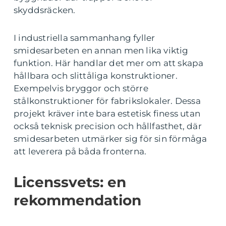
skyddsräcken.
I industriella sammanhang fyller
smidesarbeten en annan men lika viktig
funktion. Här handlar det mer om att skapa
hållbara och slittåliga konstruktioner.
Exempelvis bryggor och större
stålkonstruktioner för fabrikslokaler. Dessa
projekt kräver inte bara estetisk finess utan
också teknisk precision och hållfasthet, där
smidesarbeten utmärker sig för sin förmåga
att leverera på båda fronterna.
Licenssvets: en
rekommendation