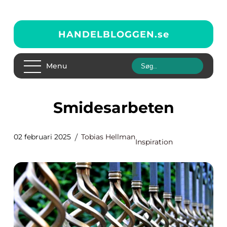
HANDELBLOGGEN.
se
Menu
Smidesarbeten
02 februari 2025
Tobias Hellman
Inspiration