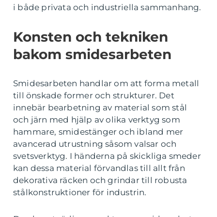
i både privata och industriella sammanhang.
Konsten och tekniken
bakom smidesarbeten
Smidesarbeten handlar om att forma metall
till önskade former och strukturer. Det
innebär bearbetning av material som stål
och järn med hjälp av olika verktyg som
hammare, smidestänger och ibland mer
avancerad utrustning såsom valsar och
svetsverktyg. I händerna på skickliga smeder
kan dessa material förvandlas till allt från
dekorativa räcken och grindar till robusta
stålkonstruktioner för industrin.