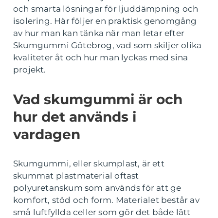
och smarta lösningar för ljuddämpning och
isolering. Här följer en praktisk genomgång
av hur man kan tänka när man letar efter
Skumgummi Götebrog, vad som skiljer olika
kvaliteter åt och hur man lyckas med sina
projekt.
Vad skumgummi är och
hur det används i
vardagen
Skumgummi, eller skumplast, är ett
skummat plastmaterial oftast
polyuretanskum som används för att ge
komfort, stöd och form. Materialet består av
små luftfyllda celler som gör det både lätt