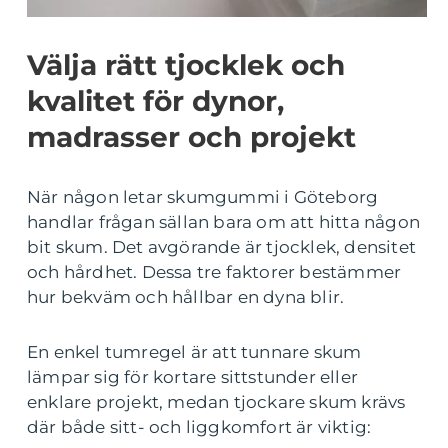
Välja rätt tjocklek och
kvalitet för dynor,
madrasser och projekt
När någon letar skumgummi i Göteborg
handlar frågan sällan bara om att hitta någon
bit skum. Det avgörande är tjocklek, densitet
och hårdhet. Dessa tre faktorer bestämmer
hur bekväm och hållbar en dyna blir.
En enkel tumregel är att tunnare skum
lämpar sig för kortare sittstunder eller
enklare projekt, medan tjockare skum krävs
där både sitt- och liggkomfort är viktig: