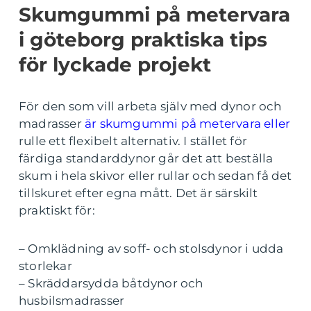
Skumgummi på metervara
i göteborg praktiska tips
för lyckade projekt
För den som vill arbeta själv med dynor och
madrasser
är skumgummi på metervara eller
rulle ett flexibelt alternativ. I stället för
färdiga standarddynor går det att beställa
skum i hela skivor eller rullar och sedan få det
tillskuret efter egna mått. Det är särskilt
praktiskt för:
– Omklädning av soff- och stolsdynor i udda
storlekar
– Skräddarsydda båtdynor och
husbilsmadrasser