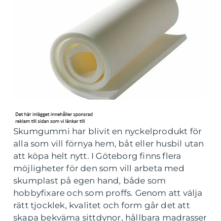
Skumgummi har blivit en nyckelprodukt för
alla som vill förnya hem, båt eller husbil utan
att köpa helt nytt. I Göteborg finns flera
möjligheter för den som vill arbeta med
skumplast på egen hand, både som
hobbyfixare och som proffs. Genom att välja
rätt tjocklek, kvalitet och form går det att
skapa bekväma sittdynor, hållbara madrasser