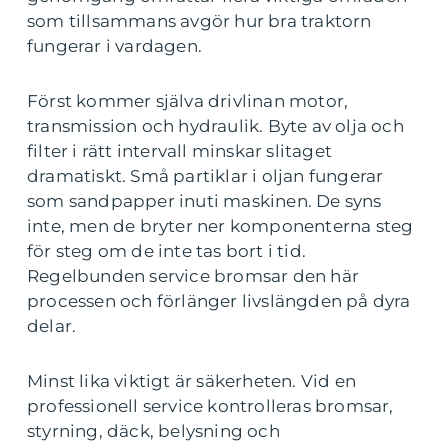
som tillsammans avgör hur bra traktorn
fungerar i vardagen.
Först kommer själva drivlinan motor,
transmission och hydraulik. Byte av olja och
filter i rätt intervall minskar slitaget
dramatiskt. Små partiklar i oljan fungerar
som sandpapper inuti maskinen. De syns
inte, men de bryter ner komponenterna steg
för steg om de inte tas bort i tid.
Regelbunden service bromsar den här
processen och förlänger livslängden på dyra
delar.
Minst lika viktigt är säkerheten. Vid en
professionell service kontrolleras bromsar,
styrning, däck, belysning och