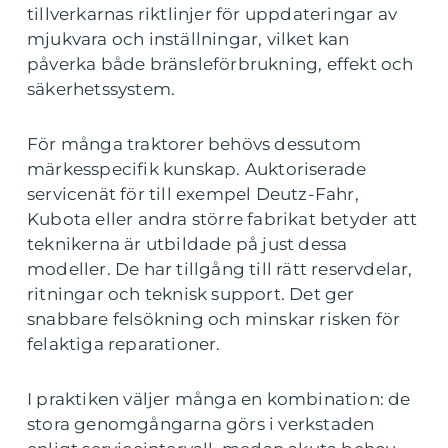
tillverkarnas riktlinjer för uppdateringar av
mjukvara och inställningar, vilket kan
påverka både bränsleförbrukning, effekt och
säkerhetssystem.
För många traktorer behövs dessutom
märkesspecifik kunskap. Auktoriserade
servicenät för till exempel Deutz-Fahr,
Kubota eller andra större fabrikat betyder att
teknikerna är utbildade på just dessa
modeller. De har tillgång till rätt reservdelar,
ritningar och teknisk support. Det ger
snabbare felsökning och minskar risken för
felaktiga reparationer.
I praktiken väljer många en kombination: de
stora genomgångarna görs i verkstaden