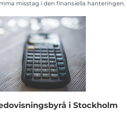
mma misstag i den finansiella hanteringen.
redovisningsbyrå i Stockholm