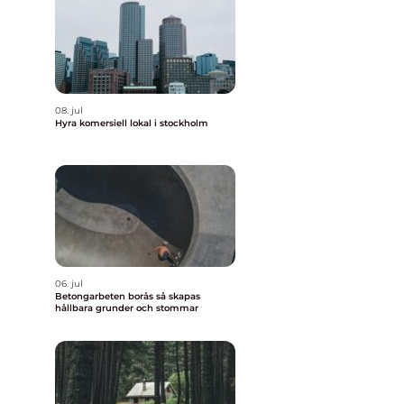
08. jul
Hyra komersiell lokal i stockholm
06. jul
Betongarbeten borås så skapas
hållbara grunder och stommar