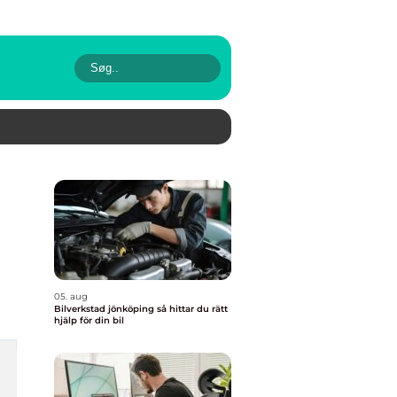
05. aug
Bilverkstad jönköping så hittar du rätt
hjälp för din bil