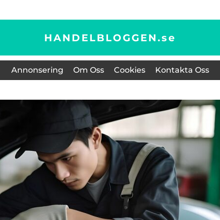
HANDELBLOGGEN.
se
Annonsering
Om Oss
Cookies
Kontakta Oss