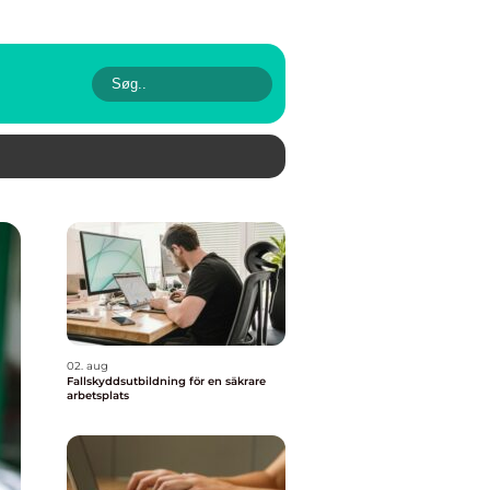
02. aug
Fallskyddsutbildning för en säkrare
arbetsplats