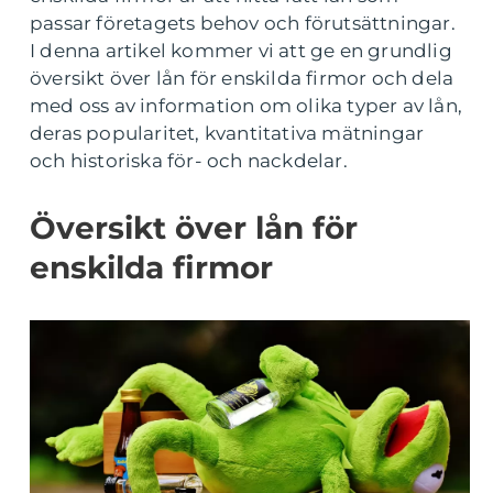
passar företagets behov och förutsättningar.
I denna artikel kommer vi att ge en grundlig
översikt över lån för enskilda firmor och dela
med oss av information om olika typer av lån,
deras popularitet, kvantitativa mätningar
och historiska för- och nackdelar.
Översikt över lån för
enskilda firmor