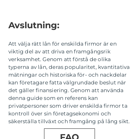
Avslutning:
Att välja rätt lån för enskilda firmor är en
viktig del av att driva en framgångsrik
verksamhet. Genom att förstå de olika
typerna av lån, deras popularitet, kvantitativa
mätningar och historiska för- och nackdelar
kan företagare fatta välgrundade beslut när
det gäller finansiering. Genom att använda
denna guide som en referens kan
privatpersoner som driver enskilda firmor ta
kontroll över sin företagsekonomi och
säkerställa tillväxt och framgång på lång sikt.
FAQ