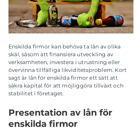
Enskilda firmor kan behöva ta lån av olika
skäl, såsom att finansiera utveckling av
verksamheten, investera i utrustning eller
övervinna tillfälliga likviditetsproblem. Kort
sagt är lån för enskilda firmor ett sätt att
säkra kapital för att möjliggöra tillväxt och
stabilitet i företaget.
Presentation av lån för
enskilda firmor