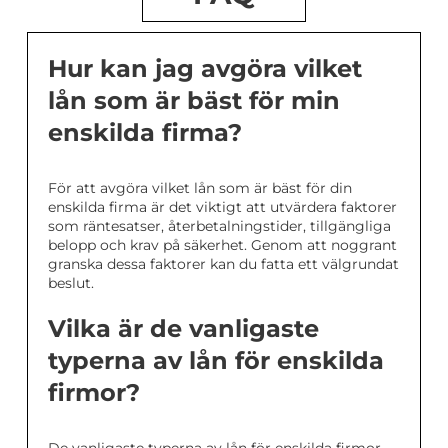
Hur kan jag avgöra vilket
lån som är bäst för min
enskilda firma?
För att avgöra vilket lån som är bäst för din
enskilda firma är det viktigt att utvärdera faktorer
som räntesatser, återbetalningstider, tillgängliga
belopp och krav på säkerhet. Genom att noggrant
granska dessa faktorer kan du fatta ett välgrundat
beslut.
Vilka är de vanligaste
typerna av lån för enskilda
firmor?