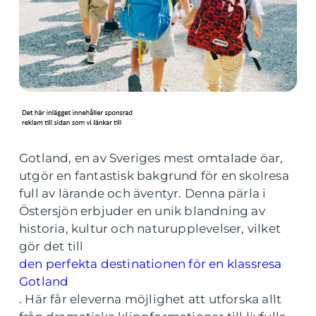
Gotland, en av Sveriges mest omtalade öar,
utgör en fantastisk bakgrund för en skolresa
full av lärande och äventyr. Denna pärla i
Östersjön erbjuder en unik blandning av
historia, kultur och naturupplevelser, vilket
gör det till
den perfekta destinationen för en klassresa
Gotland
. Här får eleverna möjlighet att utforska allt