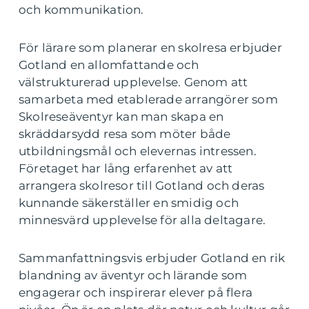
och kommunikation.
För lärare som planerar en skolresa erbjuder
Gotland en allomfattande och
välstrukturerad upplevelse. Genom att
samarbeta med etablerade arrangörer som
Skolreseäventyr kan man skapa en
skräddarsydd resa som möter både
utbildningsmål och elevernas intressen.
Företaget har lång erfarenhet av att
arrangera skolresor till Gotland och deras
kunnande säkerställer en smidig och
minnesvärd upplevelse för alla deltagare.
Sammanfattningsvis erbjuder Gotland en rik
blandning av äventyr och lärande som
engagerar och inspirerar elever på flera