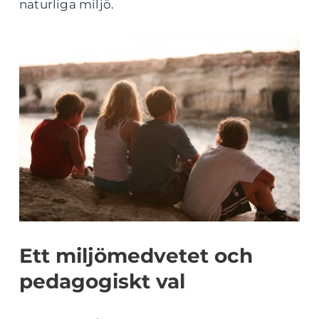
naturliga miljö.
Ett miljömedvetet och
pedagogiskt val