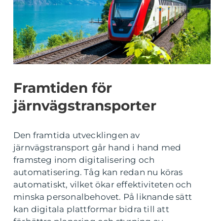
Framtiden för
järnvägstransporter
Den framtida utvecklingen av
järnvägstransport går hand i hand med
framsteg inom digitalisering och
automatisering. Tåg kan redan nu köras
automatiskt, vilket ökar effektiviteten och
minska personalbehovet. På liknande sätt
kan digitala plattformar bidra till att