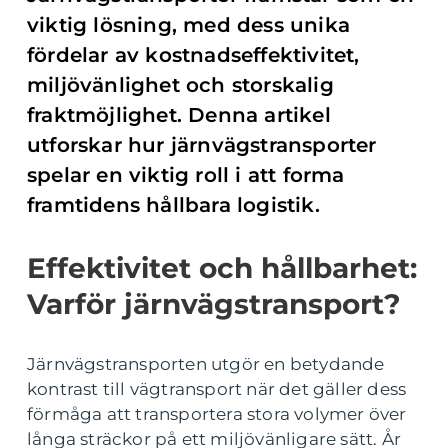
viktig lösning, med dess unika
fördelar av kostnadseffektivitet,
miljövänlighet och storskalig
fraktmöjlighet. Denna artikel
utforskar hur järnvägstransporter
spelar en viktig roll i att forma
framtidens hållbara logistik.
Effektivitet och hållbarhet:
Varför järnvägstransport?
Järnvägstransporten utgör en betydande
kontrast till vägtransport när det gäller dess
förmåga att transportera stora volymer över
långa sträckor på ett miljövänligare sätt. År