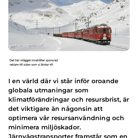
I en värld där vi står inför oroande
globala utmaningar som
klimatförändringar och resursbrist, är
det viktigare än någonsin att
optimera vår resursanvändning och
minimera miljöskador.
Järnvägstransporter framstår som en