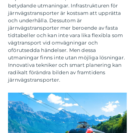
betydande utmaningar. Infrastrukturen för
järnvägstransporter är kostsam att upprätta
och underhålla. Dessutom är
järnvägstransporter mer beroende av fasta
tidtabeller och kan inte vara lika flexibla som
vägtransport vid omvägningar och
oförutsedda händelser. Men dessa
utmaningar finns inte utan möjliga lösningar.
Innovativa tekniker och smart planering kan
radikalt förändra bilden av framtidens
järnvägstransporter.