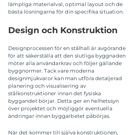
lämpliga materialval, optimal layout och de
bästa lösningarna för din specifika situation.
Design och Konstruktion
Designprocessen för en stålhall är avgörande
för att säkerställa att den slutliga byggnaden
möter alla användarkrav och följer gällande
byggnormer. Tack vare moderna
designmjukvaror kan man utföra detaljerad
planering och visualisering av
stålkonstruktioner innan det fysiska
byggandet börjar. Detta ger en helhetssyn
över projektet och möjliggör eventuella
ändringar innan byggarbetet påbörjas.
När det kommer till själva konstruktionen,