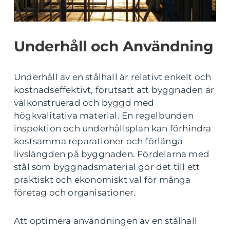
Underhåll och Användning
Underhåll av en stålhall är relativt enkelt och
kostnadseffektivt, förutsatt att byggnaden är
välkonstruerad och byggd med
högkvalitativa material. En regelbunden
inspektion och underhållsplan kan förhindra
kostsamma reparationer och förlänga
livslängden på byggnaden. Fördelarna med
stål som byggnadsmaterial gör det till ett
praktiskt och ekonomiskt val för många
företag och organisationer.
Att optimera användningen av en stålhall