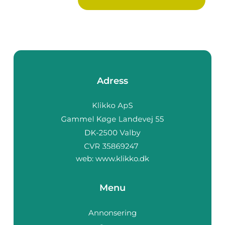
Adress
web:
www.klikko.dk
Menu
Annonsering