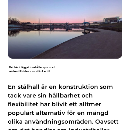
En stålhall är en konstruktion som
tack vare sin hållbarhet och
flexibilitet har blivit ett alltmer
populärt alternativ för en mängd
olika användningsområden. Oavsett