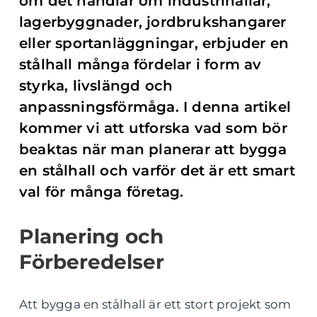
om det handlar om industrihallar,
lagerbyggnader, jordbrukshangarer
eller sportanläggningar, erbjuder en
stålhall många fördelar i form av
styrka, livslängd och
anpassningsförmåga. I denna artikel
kommer vi att utforska vad som bör
beaktas när man planerar att bygga
en stålhall och varför det är ett smart
val för många företag.
Planering och
Förberedelser
Att bygga en stålhall är ett stort projekt som