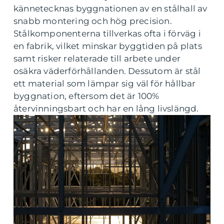
kännetecknas byggnationen av en stålhall av
snabb montering och hög precision.
Stålkomponenterna tillverkas ofta i förväg i
en fabrik, vilket minskar byggtiden på plats
samt risker relaterade till arbete under
osäkra väderförhållanden. Dessutom är stål
ett material som lämpar sig väl för hållbar
byggnation, eftersom det är 100%
återvinningsbart och har en lång livslängd.