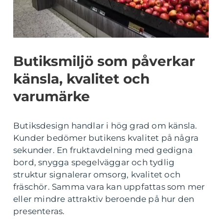
Butiksmiljö som påverkar
känsla, kvalitet och
varumärke
Butiksdesign handlar i hög grad om känsla.
Kunder bedömer butikens kvalitet på några
sekunder. En fruktavdelning med gedigna
bord, snygga spegelväggar och tydlig
struktur signalerar omsorg, kvalitet och
fräschör. Samma vara kan uppfattas som mer
eller mindre attraktiv beroende på hur den
presenteras.