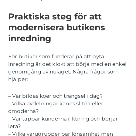
Praktiska steg för att
modernisera butikens
inredning
För butiker som funderar på att byta
inredning är det klokt att börja med en enkel
genomgång av nuläget. Några frågor som
hjälper:
– Var bildas köer och trängsel i dag?
– Vilka avdelningar känns slitna eller
omoderna?
– Var tappar kunderna riktning och börjar
leta?
– Vilka varugrupper bär lönsamhet men