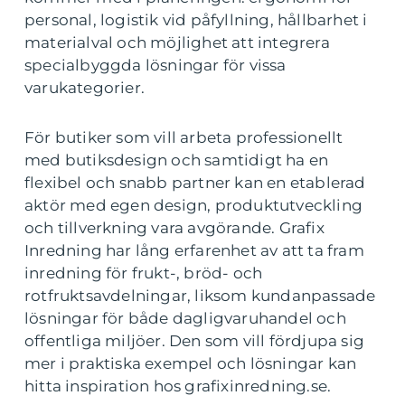
personal, logistik vid påfyllning, hållbarhet i
materialval och möjlighet att integrera
specialbyggda lösningar för vissa
varukategorier.
För butiker som vill arbeta professionellt
med butiksdesign och samtidigt ha en
flexibel och snabb partner kan en etablerad
aktör med egen design, produktutveckling
och tillverkning vara avgörande. Grafix
Inredning har lång erfarenhet av att ta fram
inredning för frukt-, bröd- och
rotfruktsavdelningar, liksom kundanpassade
lösningar för både dagligvaruhandel och
offentliga miljöer. Den som vill fördjupa sig
mer i praktiska exempel och lösningar kan
hitta inspiration hos grafixinredning.se.