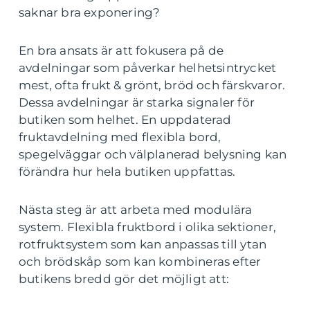
saknar bra exponering?
En bra ansats är att fokusera på de
avdelningar som påverkar helhetsintrycket
mest, ofta frukt & grönt, bröd och färskvaror.
Dessa avdelningar är starka signaler för
butiken som helhet. En uppdaterad
fruktavdelning med flexibla bord,
spegelväggar och välplanerad belysning kan
förändra hur hela butiken uppfattas.
Nästa steg är att arbeta med modulära
system. Flexibla fruktbord i olika sektioner,
rotfruktsystem som kan anpassas till ytan
och brödskåp som kan kombineras efter
butikens bredd gör det möjligt att: