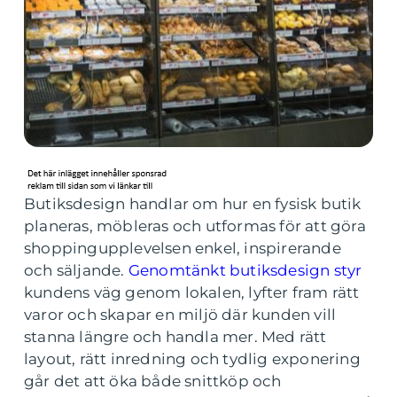
Butiksdesign handlar om hur en fysisk butik
planeras, möbleras och utformas för att göra
shoppingupplevelsen enkel, inspirerande
och säljande.
Genomtänkt butiksdesign styr
kundens väg genom lokalen, lyfter fram rätt
varor och skapar en miljö där kunden vill
stanna längre och handla mer. Med rätt
layout, rätt inredning och tydlig exponering
går det att öka både snittköp och