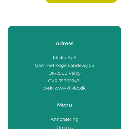
Adress
web:
www.klikko.dk
Menu
Annonsering
Om oss