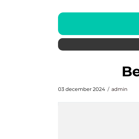
03 december 2024
admin