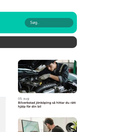
05. aug
Bilverkstad jönköping så hittar du rätt
hjälp för din bil