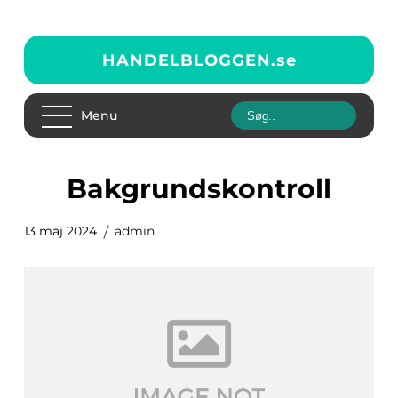
HANDELBLOGGEN.
se
Menu
Bakgrundskontroll
13 maj 2024
admin