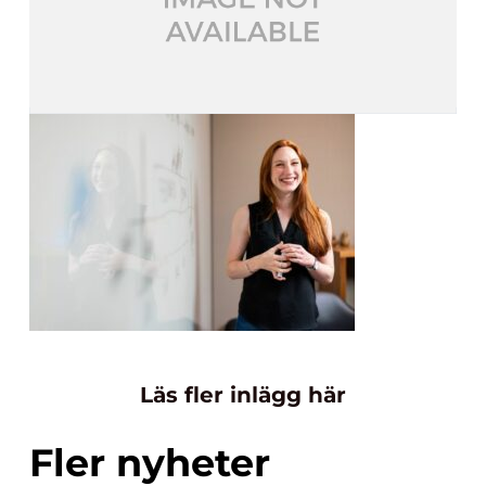
Läs fler inlägg här
Fler nyheter