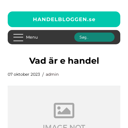
HANDELBLOGGEN.
se
Menu
vad är e handel
07 oktober 2023
admin