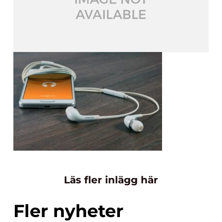
Läs fler inlägg här
Fler nyheter