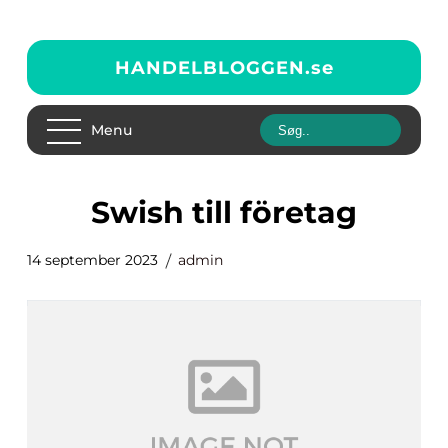
HANDELBLOGGEN.
se
Menu
swish till företag
14 september 2023
admin