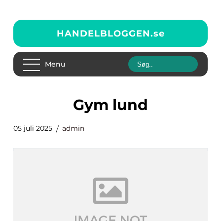
HANDELBLOGGEN.
se
Menu
gym lund
05 juli 2025
admin