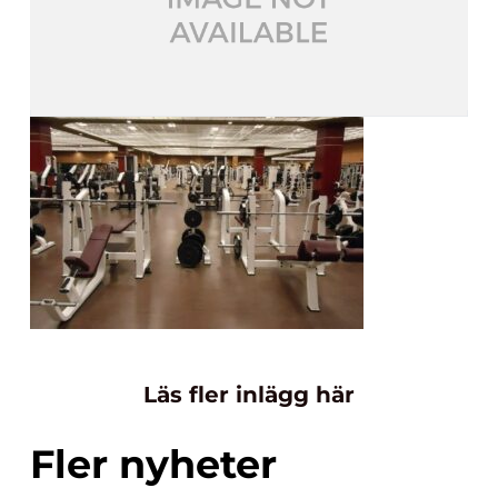
Läs fler inlägg här
Fler nyheter