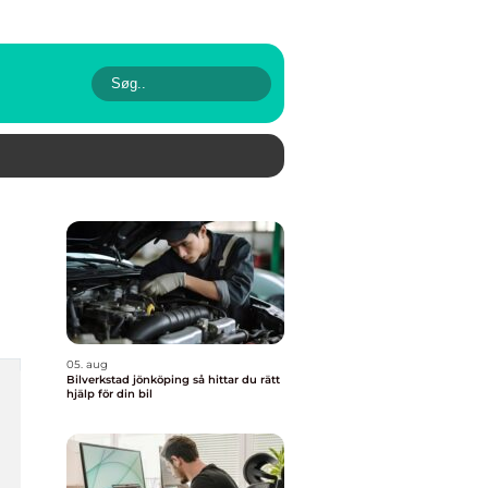
05. aug
Bilverkstad jönköping så hittar du rätt
hjälp för din bil