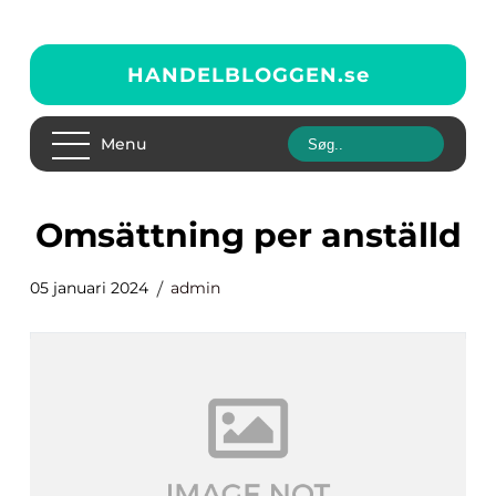
HANDELBLOGGEN.
se
Menu
omsättning per anställd
05 januari 2024
admin