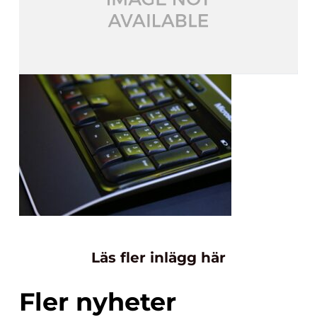
Läs fler inlägg här
Fler nyheter