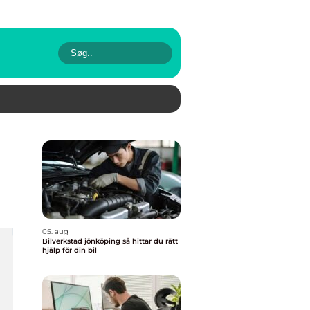
05. aug
Bilverkstad jönköping så hittar du rätt
hjälp för din bil