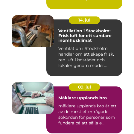
14. jul
Ventilation i Stockholm:
Frisk luft för ett sundare
inomhusklimat
Ventilation i Stockholm
handlar om att skapa frisk,
ren luft i bostäder och
lokaler genom moder...
09. jul
Mäklare upplands bro
mäklare upplands bro är ett
av de mest efterfrågade
sökorden för personer som
fundera på att sälja e...