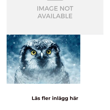
Läs fler inlägg här