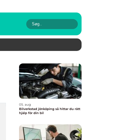
05. aug
Bilverkstad jönköping så hittar du rätt
hjälp för din bil