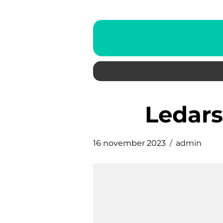
Ledar
16 november 2023
admin