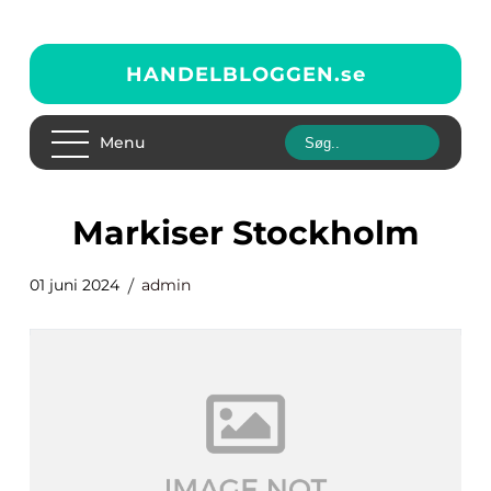
HANDELBLOGGEN.
se
Menu
markiser Stockholm
01 juni 2024
admin