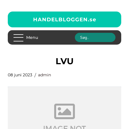
HANDELBLOGGEN.
se
Menu
LVU
08 juni 2023
admin