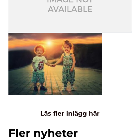
Läs fler inlägg här
Fler nyheter