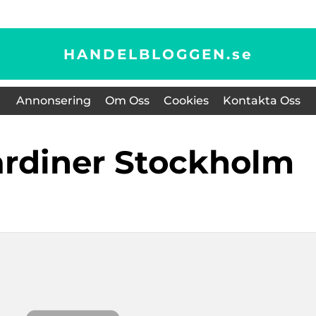
HANDELBLOGGEN.
se
Annonsering
Om Oss
Cookies
Kontakta Oss
ardiner Stockholm