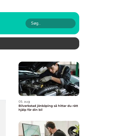
05. aug
Bilverkstad jönköping så hittar du rätt
hjälp för din bil