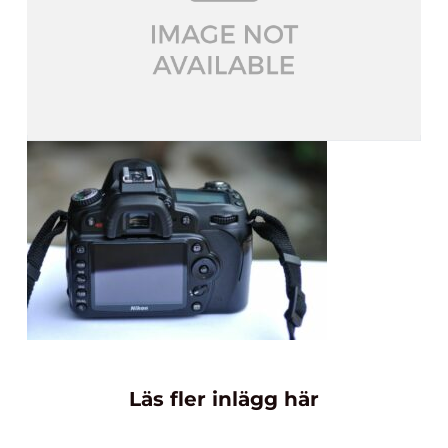
Läs fler inlägg här