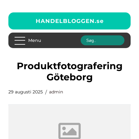
HANDELBLOGGEN.
se
Menu
Produktfotografering
Göteborg
29 augusti 2025
admin