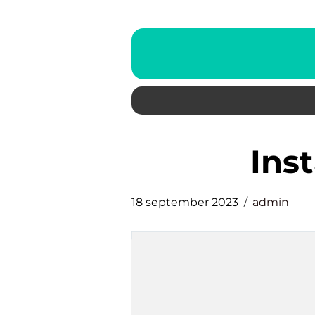
ins
18 september 2023
admin