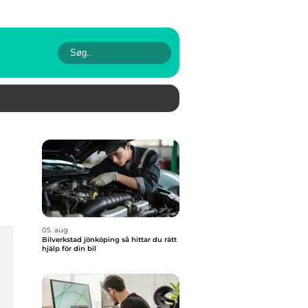
05. aug
Bilverkstad jönköping så hittar du rätt
hjälp för din bil