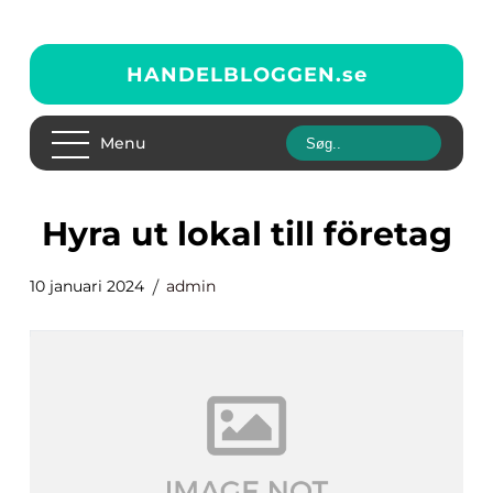
HANDELBLOGGEN.
se
Menu
hyra ut lokal till företag
10 januari 2024
admin