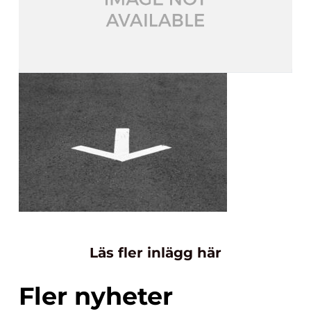
Läs fler inlägg här
Fler nyheter