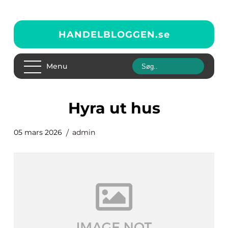
HANDELBLOGGEN.
se
Menu
Hyra ut hus
05 mars 2026
admin