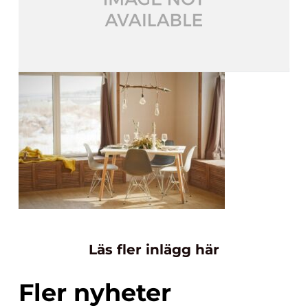
Läs fler inlägg här
Fler nyheter