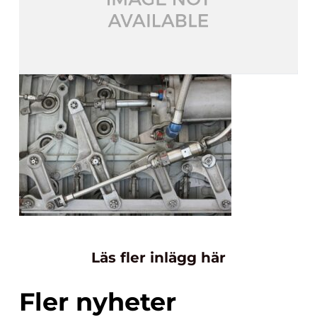
Läs fler inlägg här
Fler nyheter