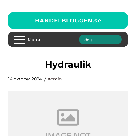
HANDELBLOGGEN.
se
Menu
Hydraulik
14 oktober 2024
admin