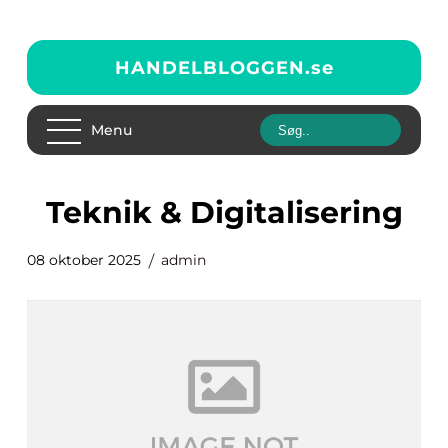
HANDELBLOGGEN.
se
Menu
Teknik & Digitalisering
08 oktober 2025
admin