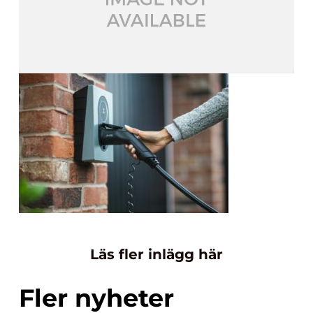
Läs fler inlägg här
Fler nyheter