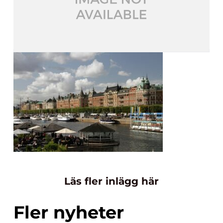
Läs fler inlägg här
Fler nyheter