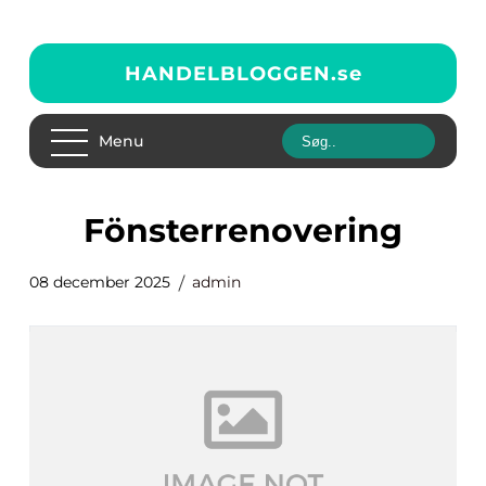
HANDELBLOGGEN.
se
Menu
fönsterrenovering
08 december 2025
admin