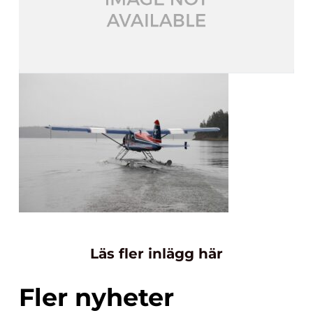
Läs fler inlägg här
Fler nyheter