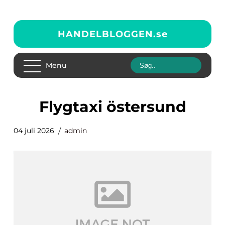
HANDELBLOGGEN.
se
Menu
flygtaxi östersund
04 juli 2026
admin