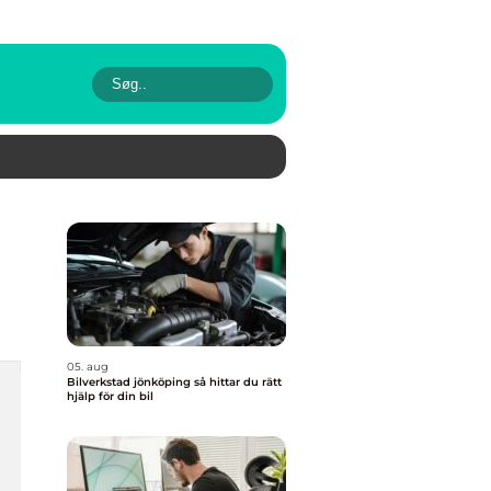
05. aug
Bilverkstad jönköping så hittar du rätt
hjälp för din bil