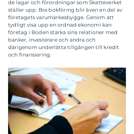
de lagar och förordningar som Skatteverket
ställer upp. Bra bokföring blir även en del av
företagets varumärkesbygge. Genom att
tydligt visa upp en ordnad ekonomi kan
företag i Boden stärka sina relationer med
banker, investerare och andra och
därigenom underlätta tillgången till kredit
och finansiering.