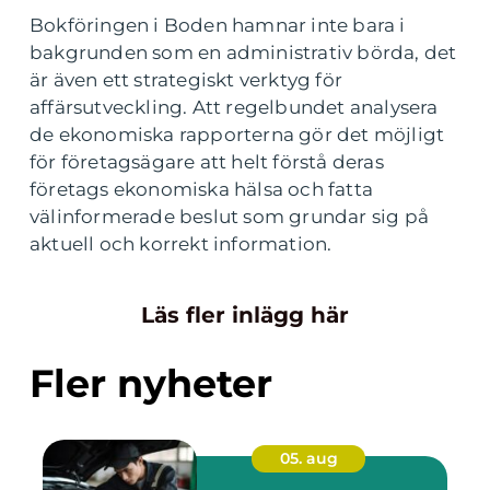
Bokföringen i Boden hamnar inte bara i
bakgrunden som en administrativ börda, det
är även ett strategiskt verktyg för
affärsutveckling. Att regelbundet analysera
de ekonomiska rapporterna gör det möjligt
för företagsägare att helt förstå deras
företags ekonomiska hälsa och fatta
välinformerade beslut som grundar sig på
aktuell och korrekt information.
Läs fler inlägg här
Fler nyheter
05. aug