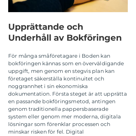
Upprättande och
Underhåll av Bokföringen
För många småföretagare i Boden kan
bokföringen kännas som en överväldigande
uppgift, men genom en stegvis plan kan
företaget säkerställa kontinuitet och
noggrannhet i sin ekonomiska
dokumentation. Första steget är att upprätta
en passande bokföringsmetod, antingen
genom traditionella pappersbaserade
system eller genom mer moderna, digitala
lösningar som förenklar processen och
minskar risken för fel. Digital