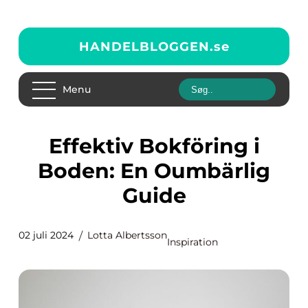
HANDELBLOGGEN.
se
Menu
Effektiv Bokföring i
Boden: En Oumbärlig
Guide
02 juli 2024
Lotta Albertsson
Inspiration