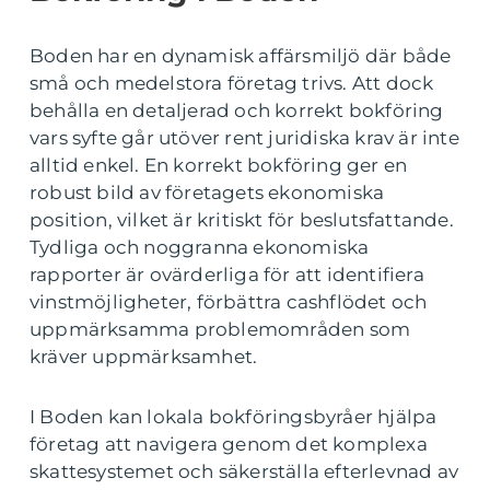
Boden har en dynamisk affärsmiljö där både
små och medelstora företag trivs. Att dock
behålla en detaljerad och korrekt bokföring
vars syfte går utöver rent juridiska krav är inte
alltid enkel. En korrekt bokföring ger en
robust bild av företagets ekonomiska
position, vilket är kritiskt för beslutsfattande.
Tydliga och noggranna ekonomiska
rapporter är ovärderliga för att identifiera
vinstmöjligheter, förbättra cashflödet och
uppmärksamma problemområden som
kräver uppmärksamhet.
I Boden kan lokala bokföringsbyråer hjälpa
företag att navigera genom det komplexa
skattesystemet och säkerställa efterlevnad av