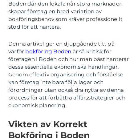
Boden där den lokala når stora marknader,
skapar företag en bred variation av
bokföringsbehov som kräver professionellt
stöd för att hantera.
Denna artikel ger en djupgående titt på
varför
bokföring Boden
är så kritisk för
företagen i Boden och hur man bäst hanterar
dessa essentiella ekonomiska handlingar.
Genom effektiv organisering och förståelse
kan företag inte bara följa lagar och
förordningar utan också dra nytta av denna
process för att förbättra affärsstrategier och
ekonomisk planering.
Vikten av Korrekt
Bokföring i Boden