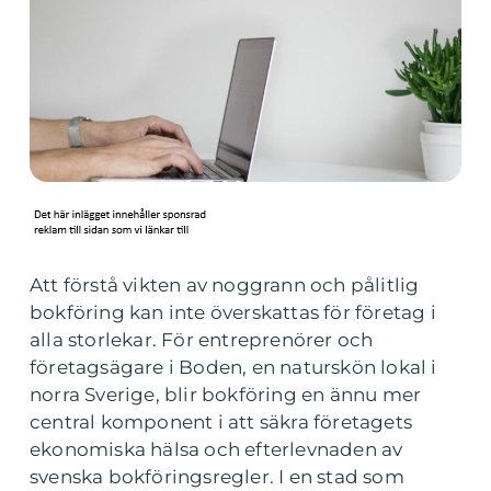
Att förstå vikten av noggrann och pålitlig
bokföring kan inte överskattas för företag i
alla storlekar. För entreprenörer och
företagsägare i Boden, en naturskön lokal i
norra Sverige, blir bokföring en ännu mer
central komponent i att säkra företagets
ekonomiska hälsa och efterlevnaden av
svenska bokföringsregler. I en stad som