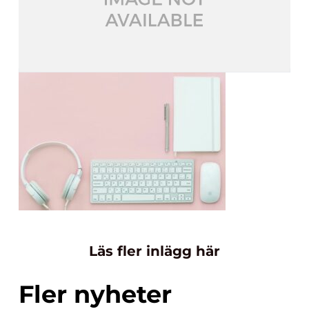
Läs fler inlägg här
Fler nyheter