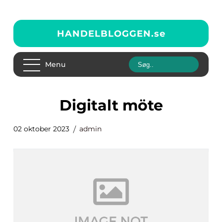
HANDELBLOGGEN.
se
Menu
digitalt möte
02 oktober 2023
admin