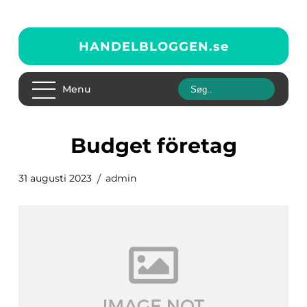
HANDELBLOGGEN.
se
Menu
budget företag
31 augusti 2023
admin