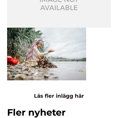
Läs fler inlägg här
Fler nyheter