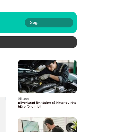
05. aug
Bilverkstad jönköping så hittar du rätt
hjälp för din bil