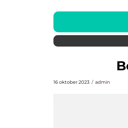
16 oktober 2023
admin