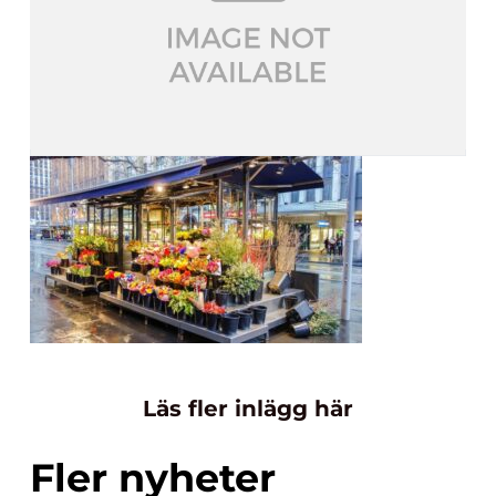
Läs fler inlägg här
Fler nyheter