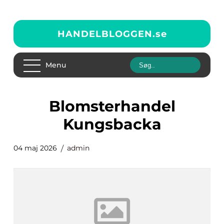
HANDELBLOGGEN.
se
Menu
Blomsterhandel
Kungsbacka
04 maj 2026
admin