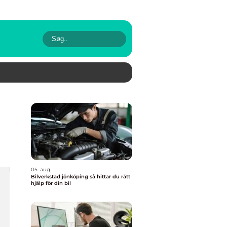
05. aug
Bilverkstad jönköping så hittar du rätt
hjälp för din bil