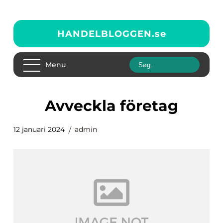
HANDELBLOGGEN.
se
Menu
avveckla företag
12 januari 2024
admin