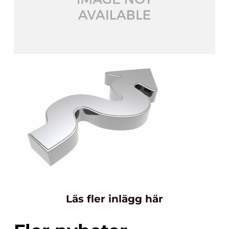
Läs fler inlägg här